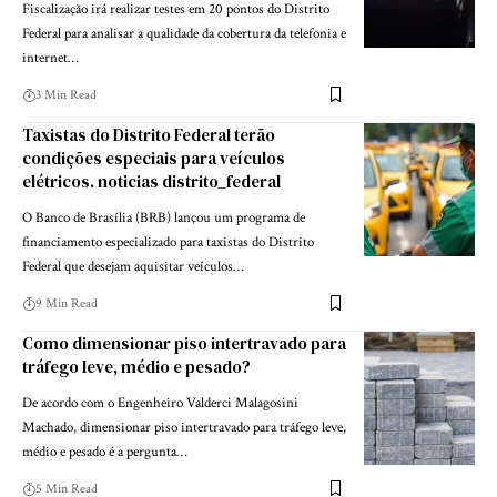
Fiscalização irá realizar testes em 20 pontos do Distrito
Federal para analisar a qualidade da cobertura da telefonia e
internet…
3 Min Read
Taxistas do Distrito Federal terão
condições especiais para veículos
elétricos. noticias distrito_federal
O Banco de Brasília (BRB) lançou um programa de
financiamento especializado para taxistas do Distrito
Federal que desejam aquisitar veículos…
9 Min Read
Como dimensionar piso intertravado para
tráfego leve, médio e pesado?
De acordo com o Engenheiro Valderci Malagosini
Machado, dimensionar piso intertravado para tráfego leve,
médio e pesado é a pergunta…
5 Min Read