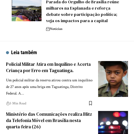
Parada do Orgulho de Brasília reúne
milhares na Esplanada e reforça
debate sobre participação política;
veja os impactos para a capital
Notícias
Leia também
Policial Militar Atira em Inquilino e Acerta
Criança por Erro em Taguatinga.
Um policial militar da reserva atirou contra um inquilino
de 27 anos após uma briga em Taguatinga, Distrito
Federal. A…
5 Min Read
Ministério das Comunicações realiza Blitz
da Telefonia Móvel em Brasília nesta
quarta-feira (26)