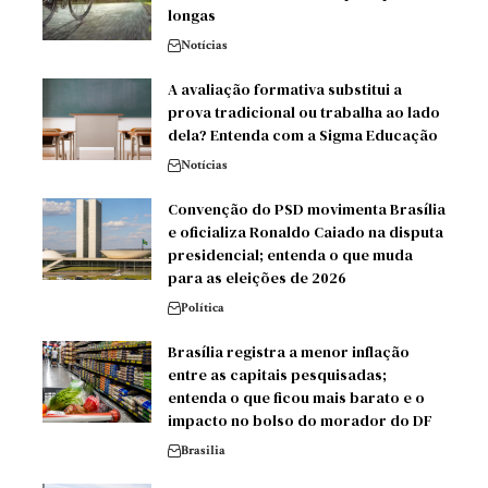
longas
Notícias
A avaliação formativa substitui a
prova tradicional ou trabalha ao lado
dela? Entenda com a Sigma Educação
Notícias
Convenção do PSD movimenta Brasília
e oficializa Ronaldo Caiado na disputa
presidencial; entenda o que muda
para as eleições de 2026
Política
Brasília registra a menor inflação
entre as capitais pesquisadas;
entenda o que ficou mais barato e o
impacto no bolso do morador do DF
Brasilia