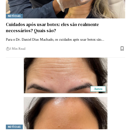
NOTÍCIAS
Cuidados após usar botox: eles são realmente
necessários? Quais são?
Para o Dr. Daniel Dias Machado, os cuidados após usar botox são…
3 Min Read
NOTÍCIAS