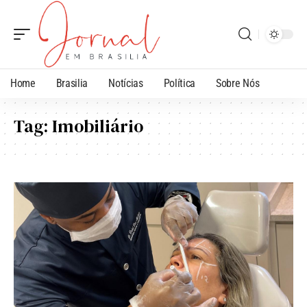
Home
Brasilia
Notícias
Política
Sobre Nós
Tag:
Imobiliário