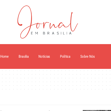
Home
Brasilia
Notícias
Política
Sobre Nós