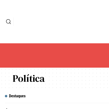
Política
Destaques