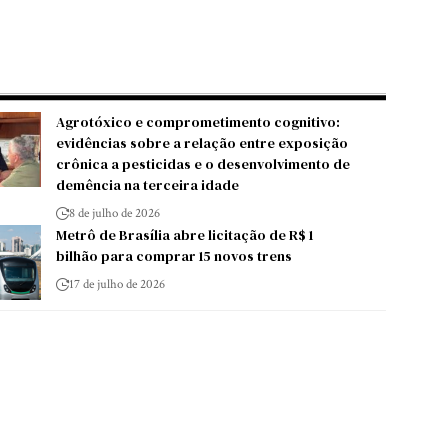
Agrotóxico e comprometimento cognitivo:
evidências sobre a relação entre exposição
crônica a pesticidas e o desenvolvimento de
demência na terceira idade
8 de julho de 2026
Metrô de Brasília abre licitação de R$ 1
bilhão para comprar 15 novos trens
17 de julho de 2026