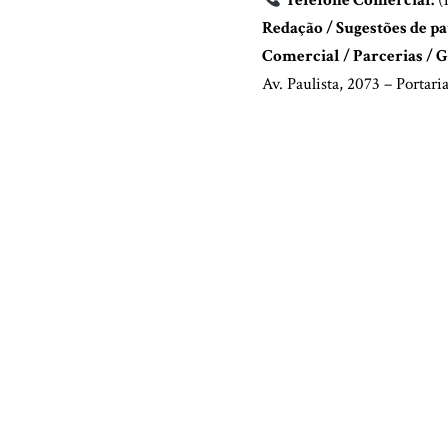
Redação / Sugestões de pa
Comercial / Parcerias / G
Av. Paulista, 2073 – Porta