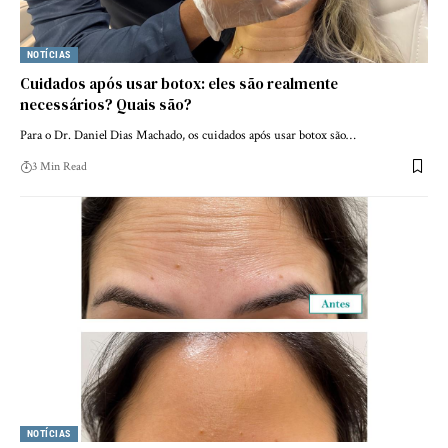
NOTÍCIAS
Cuidados após usar botox: eles são realmente
necessários? Quais são?
Para o Dr. Daniel Dias Machado, os cuidados após usar botox são…
3 Min Read
NOTÍCIAS