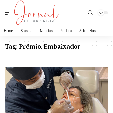
Home
Brasilia
Notícias
Política
Sobre Nós
Tag:
Prêmio. Embaixador