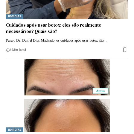
NOTÍCIAS
Cuidados após usar botox: eles são realmente
necessários? Quais são?
Para o Dr. Daniel Dias Machado, os cuidados após usar botox são…
3 Min Read
NOTÍCIAS