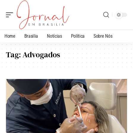
Home
Brasilia
Notícias
Política
Sobre Nós
Tag:
Advogados