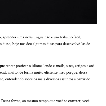
 aprender uma nova língua não é um trabalho fácil,
 disso, hoje nos deu algumas dicas para desenvolvê-las de
 tentar praticar o idioma lendo e-mails, sites, artigos e até
enda muito, de forma muito eficiente. Isso porque, dessa
o, entendendo sobre os mais diversos assuntos a partir do
as. Dessa forma, ao mesmo tempo que você se entreter, você