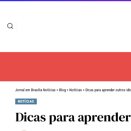
Jornal em Brasilia Notícias
>
Blog
>
Notícias
>
Dicas para aprender outros id
NOTÍCIAS
Dicas para aprender