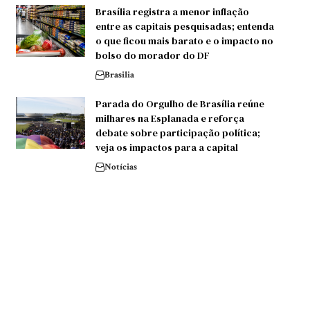
Brasília registra a menor inflação
entre as capitais pesquisadas; entenda
o que ficou mais barato e o impacto no
bolso do morador do DF
Brasilia
Parada do Orgulho de Brasília reúne
milhares na Esplanada e reforça
debate sobre participação política;
veja os impactos para a capital
Notícias