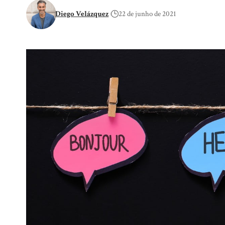
Diego Velázquez
22 de junho de 2021