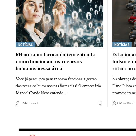
NOTÍCIAS
NOTÍCIAS
RH no ramo farmacêutico: entenda
Estacionar
como funcionam os recursos
bolso: co
humanos nessa área
rotina no 
Você já parou pra pensar como funciona a gestão
A cobrança de
dos recursos humanos nas farmácias? O empresário
Plano Piloto 
Manoel Conde Neto entende…
promete trans
4 Min Read
4 Min Read