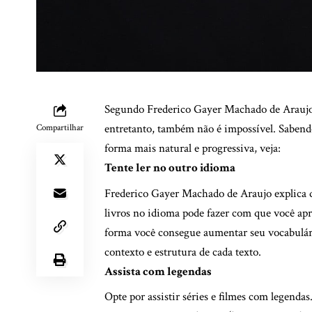
Segundo Frederico Gayer Machado de Araujo,
entretanto, também não é impossível. Sabendo
Compartilhar
forma mais natural e progressiva, veja:
Tente ler no outro idioma
Frederico Gayer Machado de Araujo explica que
livros no idioma pode fazer com que você apr
forma você consegue aumentar seu vocabulári
contexto e estrutura de cada texto.
Assista com legendas
Opte por assistir séries e filmes com legend