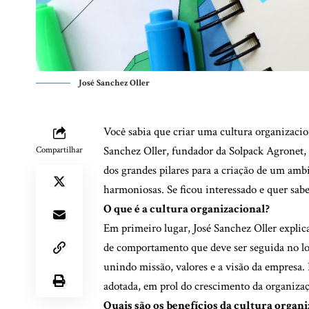
José Sanchez Oller
Você sabia que criar uma cultura organizacio
Sanchez Oller, fundador da Solpack Agronet,
Compartilhar
dos grandes pilares para a criação de um am
harmoniosas. Se ficou interessado e quer sabe
O que é a cultura organizacional?
Em primeiro lugar, José Sanchez Oller explic
de comportamento que deve ser seguida no loca
unindo missão, valores e a visão da empresa
adotada, em prol do crescimento da organiza
Quais são os benefícios da cultura organi