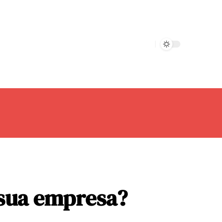
 sua empresa?