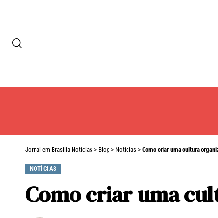
Jornal em Brasilia Notícias
>
Blog
>
Notícias
>
Como criar uma cultura organi
NOTÍCIAS
Como criar uma cult