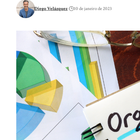
Diego Velázquez
10 de janeiro de 2023