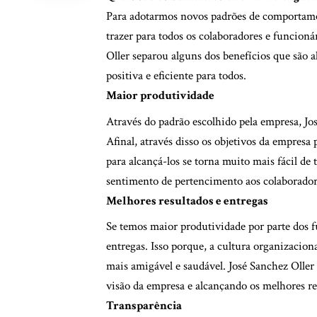
Para adotarmos novos padrões de comportame
trazer para todos os colaboradores e funcion
Oller separou alguns dos benefícios que são 
positiva e eficiente para todos.
Maior produtividade
Através do padrão escolhido pela empresa, Jos
Afinal, através disso os objetivos da empresa
para alcançá-los se torna muito mais fácil de
sentimento de pertencimento aos colaborado
Melhores resultados e entregas
Se temos maior produtividade por parte dos 
entregas. Isso porque, a cultura organizacion
mais amigável e saudável. José Sanchez Oller
visão da empresa e alcançando os melhores r
Transparência