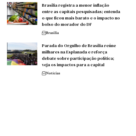
Brasília registra a menor inflação
entre as capitais pesquisadas; entenda
o que ficou mais barato e o impacto no
bolso do morador do DF
Brasilia
Parada do Orgulho de Brasília reúne
milhares na Esplanada e reforça
debate sobre participação política;
veja os impactos para a capital
Notícias