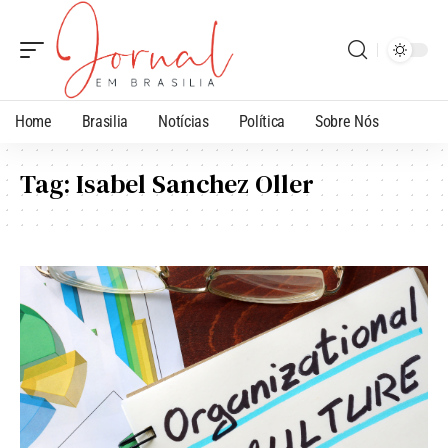
Home
Brasilia
Notícias
Política
Sobre Nós
Tag:
Isabel Sanchez Oller