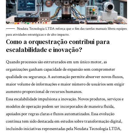
Nexdata Tecnologia LTDA reforça que o fim das tarefas manuais libera equipes
para atividades estratégicas e de alto impacto.
Como a orquestração contribui para
escalabilidade e inovação?
Quando processos são estruturados em um único motor, as
organizações ganham capacidade de expansão sem comprometer
qualidade ou segurança. A automação permite absorver novos fluxos,
maior volume de informações e maior número de usuários sem exigir
aumento proporcional de recursos humanos.
Essa escalabilidade impulsiona a inovação. Novos produtos, serviços e
modelos de operação podem ser incorporados de maneira fluida,
apoiados por regras claras e fluxos automatizados. Essa evolução
contínua tem sido destacada em estudos sobre transformação digital,
incluindo iniciativas representadas pela Nexdata Tecnologia LTDA,