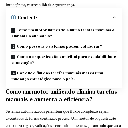
inteligência, rastreabilidade e governança.
Contents
Como um motor unificado elimina tarefas manuais e
aumenta a eficiência?
Como pessoas e sistemas podem colaborar?
Como a orquestração contribui para escalabilidade
e inovação?
Por que o fim das tarefas manuais marca uma
mudança estratégica para o país?
Como um motor unificado elimina tarefas
manuais e aumenta a eficiência?
Sistemas automatizados permitem que fluxos complexos sejam
executados de forma contínua e precisa. Um motor de orquestração
centraliza regras, validações e encaminhamentos, garantindo que cada