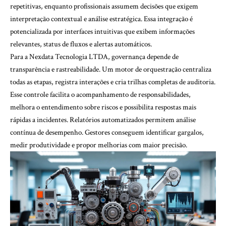
repetitivas, enquanto profissionais assumem decisões que exigem
interpretação contextual e análise estratégica. Essa integração é
potencializada por interfaces intuitivas que exibem informações
relevantes, status de fluxos e alertas automáticos.
Para a Nexdata Tecnologia LTDA, governança depende de
transparência e rastreabilidade. Um motor de orquestração centraliza
todas as etapas, registra interações e cria trilhas completas de auditoria.
Esse controle facilita o acompanhamento de responsabilidades,
melhora o entendimento sobre riscos e possibilita respostas mais
rápidas a incidentes. Relatórios automatizados permitem análise
contínua de desempenho. Gestores conseguem identificar gargalos,
medir produtividade e propor melhorias com maior precisão.