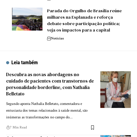
Parada do Orgulho de Brasília reúne
milhares na Esplanada e reforça
debate sobre participação política;
veja os impactos para a capital
Notícias
Leia também
Descubra as novas abordagens no
cuidado de pacientes com transtornos de
personalidade borderline, com Nathalia
Belletato
Segundo aponta Nathalia Belletato, comentadora e
entusiasta dos temas relacionados à saúde mental, são
inúmeras as transformações no campo do…
7 Min Read