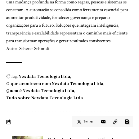
uma mudança profunda na forma como regras, pessoas e sistemas se
conectam. A automação se consolida como ferramenta essencial para
aumentar produtividade, fortalecer governança e preparar
organizações para o futuro. Soluções que integram inteligência,
transparência e escalabilidade representam o caminho mais eficiente
para transformar operações e gerar resultados consistentes.
Autor: Scherer Schmidt
Nexdata Tecnologia Ltda
Tag:
O que aconteceu com Nexdata Tecnologia Ltda
Quem é Nexdata Tecnologia Ltda
Tudo sobre Nexdata Tecnologia Ltda
Twitter