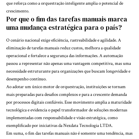
que reforça como a orquestração inteligente amplia o potencial de
crescimento.
Por que o fim das tarefas manuais marca
uma mudança estratégica para o país?
O cenário nacional exige eficiência, rastreabilidade e agilidade. A
eliminação de tarefas manuais reduz custos, melhora a qualidade
operacional e fortalece a segurança das informações. A automação
passou a representar não apenas uma vantagem competitiva, mas uma
necessidade estruturante para organizações que buscam longevidade e
desempenho contínuo.
Ao adotar um único motor de orquestração, instituições se tornam
mais preparadas para desafios complexos e para a crescente demanda
por processos digitais confiáveis. Esse movimento amplia a maturidade
tecnológica e evidencia o papel transformador de soluções modernas
implementadas com responsabilidade e visão estratégica, como
exemplificado por iniciativas da Nexdata Tecnologia LTDA.
Em suma, o fim das tarefas manuais não é somente uma tendência, mas