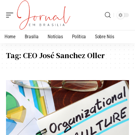
Home
Brasilia
Notícias
Política
Sobre Nós
Tag:
CEO José Sanchez Oller