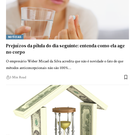
NOTÍCIAS
Prejuízos da pílula do dia seguinte: entenda como ela age
no corpo
O empresário Weber Micael da Silva acredita que não é novidade o fato de que
métodos anticoncepcionais não são 100%…
3 Min Read