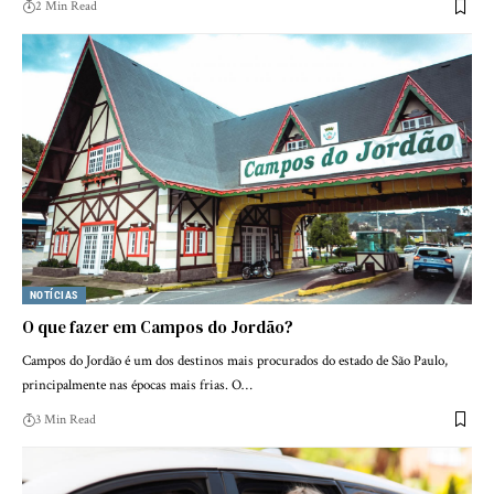
2 Min Read
NOTÍCIAS
O que fazer em Campos do Jordão?
Campos do Jordão é um dos destinos mais procurados do estado de São Paulo,
principalmente nas épocas mais frias. O…
3 Min Read