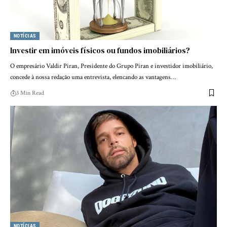
NOTÍCIAS
Investir em imóveis físicos ou fundos imobiliários?
O empresário Valdir Piran, Presidente do Grupo Piran e investidor imobiliário,
concede à nossa redação uma entrevista, elencando as vantagens…
3 Min Read
NOTÍCIAS