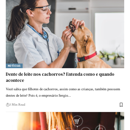
NOTÍCIAS
Dente de leite nos cachorros? Entenda como e quando
acontece
Você sabia que filhotes de cachorros, assim como as crianças, também possuem
dentes de leite? Pois é, o empresário Sergio…
3 Min Read