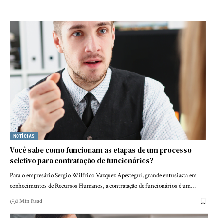
NOTÍCIAS
Você sabe como funcionam as etapas de um processo
seletivo para contratação de funcionários?
Para o empresário Sergio Wilfrido Vazquez Apestegui, grande entusiasta em
conhecimentos de Recursos Humanos, a contratação de funcionários é um…
3 Min Read