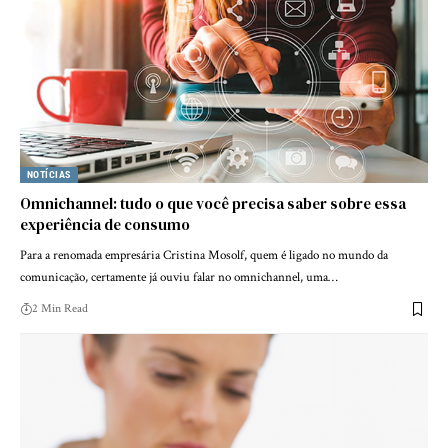
NOTÍCIAS
Omnichannel: tudo o que você precisa saber sobre essa
experiência de consumo
Para a renomada empresária Cristina Mosolf, quem é ligado no mundo da
comunicação, certamente já ouviu falar no omnichannel, uma…
2 Min Read