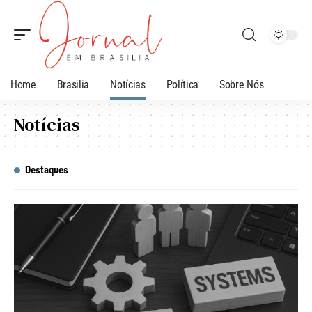
Home
Brasilia
Notícias
Política
Sobre Nós
Notícias
Destaques