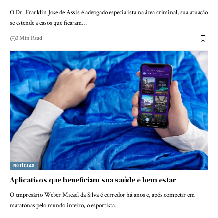
O Dr. Franklin Jose de Assis é advogado especialista na área criminal, sua atuação
se estende a casos que ficaram…
3 Min Read
NOTÍCIAS
Aplicativos que beneficiam sua saúde e bem estar
O empresário Weber Micael da Silva é corredor há anos e, após competir em
maratonas pelo mundo inteiro, o esportista…