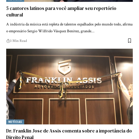
5 cantores latinos para você ampliar seu repertório
cultural
A indústria da música está repleta de talentos espalhados pelo mundo todo, afirma
o empresário Sergio Wilfrido Vásquez Benitez, grande…
3 Min Read
NOTÍCIAS
Dr. Franklin Jose de Assis comenta sobre a importância do
Direito Penal