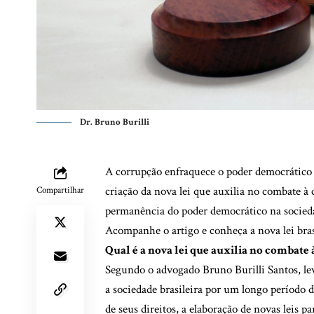
Dr. Bruno Burilli
A corrupção enfraquece o poder democrático d
criação da nova lei que auxilia no combate 
Compartilhar
permanência do poder democrático na socieda
Acompanhe o artigo e conheça a nova lei bras
Qual é a nova lei que auxilia no combate
Segundo o advogado Bruno Burilli Santos, le
a sociedade brasileira por um longo período 
de seus direitos, a elaboração de novas leis