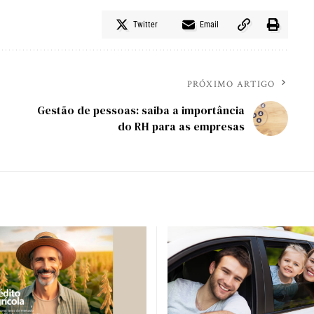
Twitter
Email
PRÓXIMO ARTIGO
Gestão de pessoas: saiba a importância
do RH para as empresas