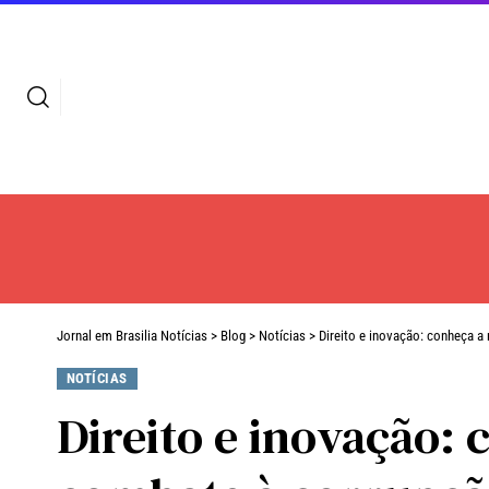
Jornal em Brasilia Notícias
>
Blog
>
Notícias
>
Direito e inovação: conheça a 
NOTÍCIAS
Direito e inovação: 