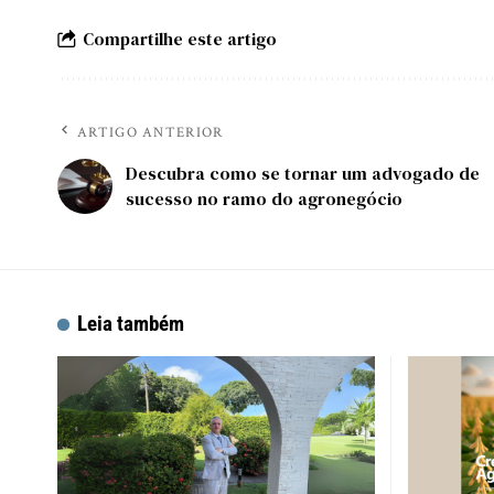
Compartilhe este artigo
ARTIGO ANTERIOR
Descubra como se tornar um advogado de
sucesso no ramo do agronegócio
Leia também