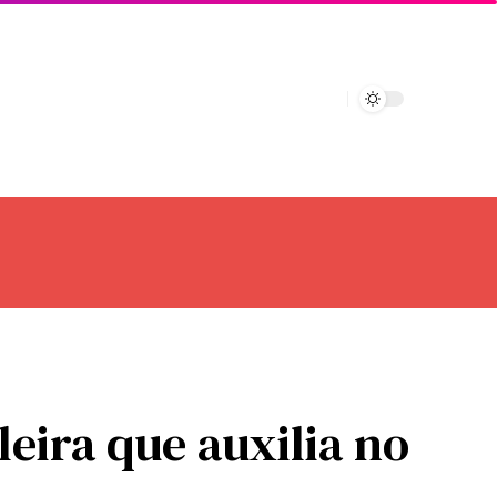
leira que auxilia no