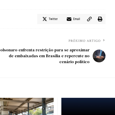
Twitter
Email
PRÓXIMO ARTIGO
olsonaro enfrenta restrição para se aproximar
de embaixadas em Brasília e repercute no
cenário político