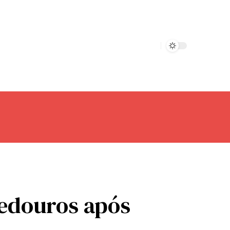
bedouros após