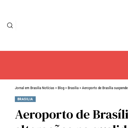
Jornal em Brasilia Notícias
>
Blog
>
Brasilia
>
Aeroporto de Brasília suspende
BRASILIA
Aeroporto de Brasíl