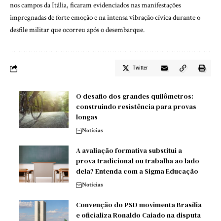
nos campos da Itália, ficaram evidenciados nas manifestações
impregnadas de forte emoção e na intensa vibração cívica durante o
desfile militar que ocorreu após o desembarque.
Twitter
O desafio dos grandes quilômetros:
construindo resistência para provas
longas
Notícias
A avaliação formativa substitui a
prova tradicional ou trabalha ao lado
dela? Entenda com a Sigma Educação
Notícias
Convenção do PSD movimenta Brasília
e oficializa Ronaldo Caiado na disputa