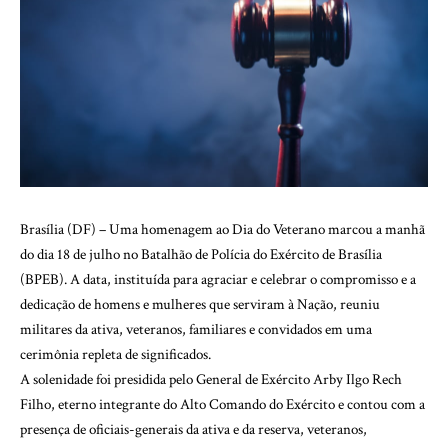
Brasília (DF) – Uma homenagem ao Dia do Veterano marcou a manhã
do dia 18 de julho no Batalhão de Polícia do Exército de Brasília
(BPEB). A data, instituída para agraciar e celebrar o compromisso e a
dedicação de homens e mulheres que serviram à Nação, reuniu
militares da ativa, veteranos, familiares e convidados em uma
cerimônia repleta de significados.
A solenidade foi presidida pelo General de Exército Arby Ilgo Rech
Filho, eterno integrante do Alto Comando do Exército e contou com a
presença de oficiais-generais da ativa e da reserva, veteranos,