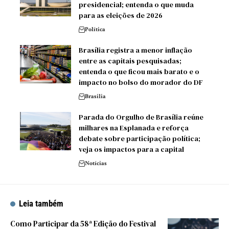
presidencial; entenda o que muda
para as eleições de 2026
Política
Brasília registra a menor inflação
entre as capitais pesquisadas;
entenda o que ficou mais barato e o
impacto no bolso do morador do DF
Brasilia
Parada do Orgulho de Brasília reúne
milhares na Esplanada e reforça
debate sobre participação política;
veja os impactos para a capital
Notícias
Leia também
Como Participar da 58ª Edição do Festival