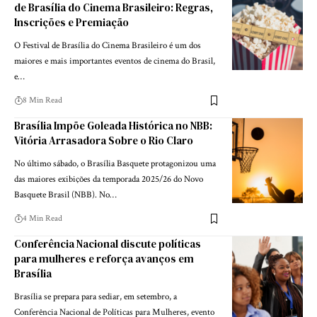
de Brasília do Cinema Brasileiro: Regras,
Inscrições e Premiação
O Festival de Brasília do Cinema Brasileiro é um dos
maiores e mais importantes eventos de cinema do Brasil,
e…
8 Min Read
Brasília Impõe Goleada Histórica no NBB:
Vitória Arrasadora Sobre o Rio Claro
No último sábado, o Brasília Basquete protagonizou uma
das maiores exibições da temporada 2025/26 do Novo
Basquete Brasil (NBB). No…
4 Min Read
Conferência Nacional discute políticas
para mulheres e reforça avanços em
Brasília
Brasília se prepara para sediar, em setembro, a
Conferência Nacional de Políticas para Mulheres, evento