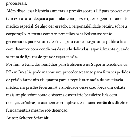
processuais.
Além disso, essa história aumenta a pressão sobre a PF para provar que
tem estrutura adequada para lidar com presos que exigem tratamento
médico especial. Se algo der errado, a responsabilidade recairá sobre a
corporação. A forma como os remédios para Bolsonaro serão
gerenciados pode virar referência para como a segurança pública lida
com detentos com condições de saúde delicadas, especialmente quando
se trata de figuras de grande repercussão.
Por fim, o tema dos remédios para Bolsonaro na Superintendência da
PF em Brasília pode marcar um precedente: tanto para futuros pedidos
de prisão humanitária quanto para a regulamentação de assistência
médica em prisões federais. A visibilidade desse caso força um debate
mais amplo sobre como o sistema carcerário brasileiro lida com
doenças crônicas, tratamentos complexos e a manutenção dos direitos
fundamentais mesmo sob detenção.
Autor: Scherer Schmidt