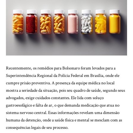
Recentemente, os remédios para Bolsonaro foram levados para a
Superintendência Regional da Polícia Federal em Brasília, onde ele
cumpre prisão preventiva. A presença da equipe médica no local
mostra a seriedade da situação, pois seu quadro de saúde, segundo seus
advogados, exige cuidados constantes. Ele lida com soluço
gastroesofágico e falta de ar, o que demanda medicação que atua no
sistema nervoso central. Essas informações revelam uma dimensão
humana da detenção, onde a saúde física e mental se mesclam com as
consequências legais de seu processo.