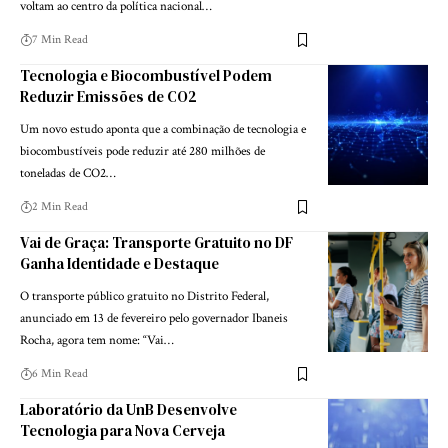
voltam ao centro da política nacional…
7 Min Read
Tecnologia e Biocombustível Podem
Reduzir Emissões de CO2
Um novo estudo aponta que a combinação de tecnologia e
biocombustíveis pode reduzir até 280 milhões de
toneladas de CO2…
2 Min Read
Vai de Graça: Transporte Gratuito no DF
Ganha Identidade e Destaque
O transporte público gratuito no Distrito Federal,
anunciado em 13 de fevereiro pelo governador Ibaneis
Rocha, agora tem nome: “Vai…
6 Min Read
Laboratório da UnB Desenvolve
Tecnologia para Nova Cerveja