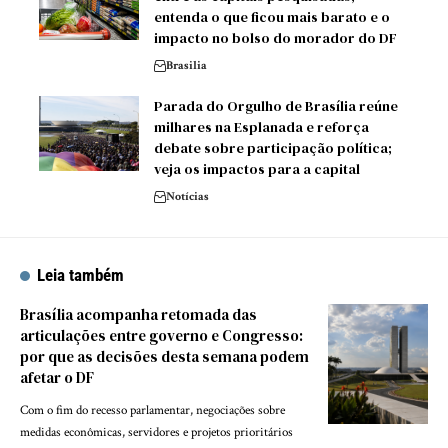
entenda o que ficou mais barato e o
impacto no bolso do morador do DF
Brasilia
Parada do Orgulho de Brasília reúne
milhares na Esplanada e reforça
debate sobre participação política;
veja os impactos para a capital
Notícias
Leia também
Brasília acompanha retomada das
articulações entre governo e Congresso:
por que as decisões desta semana podem
afetar o DF
Com o fim do recesso parlamentar, negociações sobre
medidas econômicas, servidores e projetos prioritários