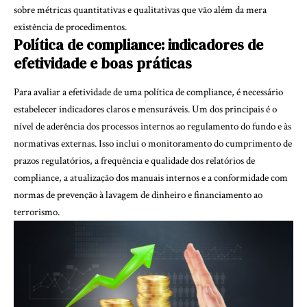
sobre métricas quantitativas e qualitativas que vão além da mera
existência de procedimentos.
Política de compliance: indicadores de
efetividade e boas práticas
Para avaliar a efetividade de uma política de compliance, é necessário
estabelecer indicadores claros e mensuráveis. Um dos principais é o
nível de aderência dos processos internos ao regulamento do fundo e às
normativas externas. Isso inclui o monitoramento do cumprimento de
prazos regulatórios, a frequência e qualidade dos relatórios de
compliance, a atualização dos manuais internos e a conformidade com
normas de prevenção à lavagem de dinheiro e financiamento ao
terrorismo.