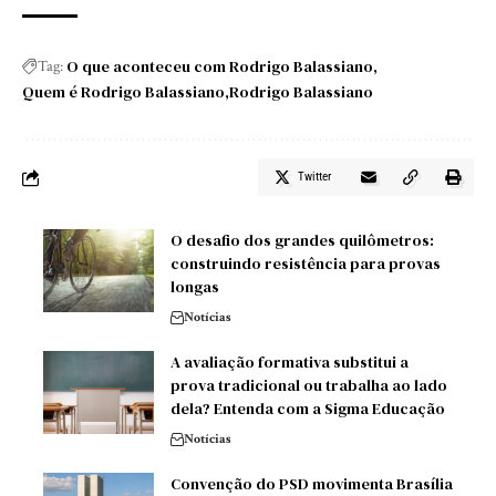
O que aconteceu com Rodrigo Balassiano
Tag:
Quem é Rodrigo Balassiano
Rodrigo Balassiano
Twitter
O desafio dos grandes quilômetros:
construindo resistência para provas
longas
Notícias
A avaliação formativa substitui a
prova tradicional ou trabalha ao lado
dela? Entenda com a Sigma Educação
Notícias
Convenção do PSD movimenta Brasília