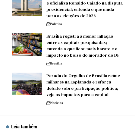
e oficializa Ronaldo Caiado na disputa
presidencial; entenda o que muda
para as eleições de 2026
Política
Brasília registra a menor inflação
entre as capitais pesquisadas;
entenda o que ficou mais barato e o
impacto no bolso do morador do DF
Brasilia
Parada do Orgulho de Brasília reúne
milhares na Esplanada e reforça
debate sobre participação política;
veja os impactos para a capital
Notícias
Leia também