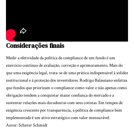
Considerações finais
Medir a efetividade da política de compliance de um fundo é um
exercício contínuo de avaliação, correção e aprimoramento. Mais do
que uma exigência legal, trata-se de uma prática indispensável à solidez
institucional e à proteção dos investidores. Rodrigo Balassiano enfatiza
que fundos que priorizam o compliance como valor e não apenas como
obrigação tendem a conquistar maior confiança do mercado e a
sustentar relações mais duradouras com seus cotistas. Em tempos de
exigência crescente por transparência, a política de compliance bem
implementada é um ativo estratégico com valor mensurável.
Autor: Scherer Schmidt