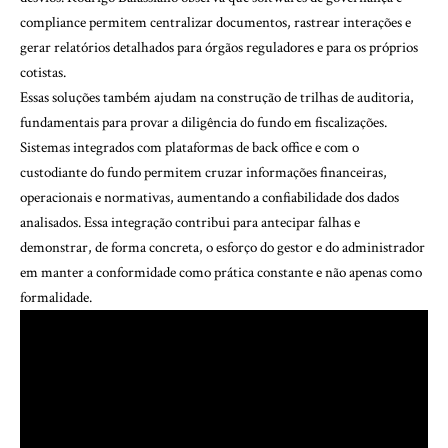
compliance permitem centralizar documentos, rastrear interações e
gerar relatórios detalhados para órgãos reguladores e para os próprios
cotistas.
Essas soluções também ajudam na construção de trilhas de auditoria,
fundamentais para provar a diligência do fundo em fiscalizações.
Sistemas integrados com plataformas de back office e com o
custodiante do fundo permitem cruzar informações financeiras,
operacionais e normativas, aumentando a confiabilidade dos dados
analisados. Essa integração contribui para antecipar falhas e
demonstrar, de forma concreta, o esforço do gestor e do administrador
em manter a conformidade como prática constante e não apenas como
formalidade.