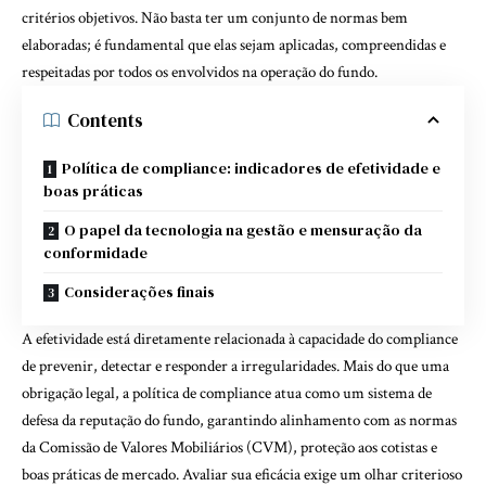
critérios objetivos. Não basta ter um conjunto de normas bem
elaboradas; é fundamental que elas sejam aplicadas, compreendidas e
respeitadas por todos os envolvidos na operação do fundo.
Contents
Política de compliance: indicadores de efetividade e
boas práticas
O papel da tecnologia na gestão e mensuração da
conformidade
Considerações finais
A efetividade está diretamente relacionada à capacidade do compliance
de prevenir, detectar e responder a irregularidades. Mais do que uma
obrigação legal, a política de compliance atua como um sistema de
defesa da reputação do fundo, garantindo alinhamento com as normas
da Comissão de Valores Mobiliários (CVM), proteção aos cotistas e
boas práticas de mercado. Avaliar sua eficácia exige um olhar criterioso