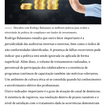
Descubra com Rodrigo Balassiano as melhores práticas para avaliar a
efetividade da política de compliance em fundos de investimento.
Rodrigo Balassiano ressalta que outro fator importante é a
periodicidade das auditorias internas e externas, bem como o índice de
não conformidades identificadas. A presença de falhas recorrentes pode
indicar que a política está sendo ignorada ou aplicada de forma
superficial. Além disso, o volume de treinamentos realizados, o
percentual de participação dos colaboradores e a existência de
programas contínuos de capacitação também são métricas relevantes.
Um ambiente de cultura ética só se consolida quando há conhecimento
e envolvimento efetivo dos profissionais.
Outro indicador importante é o grau de atuação do canal de denúncias.
A existência de registros, sua resolução dentro de prazos razoáveis e o
nível de satisfação com o tratamento dado às ocorrências demonstram