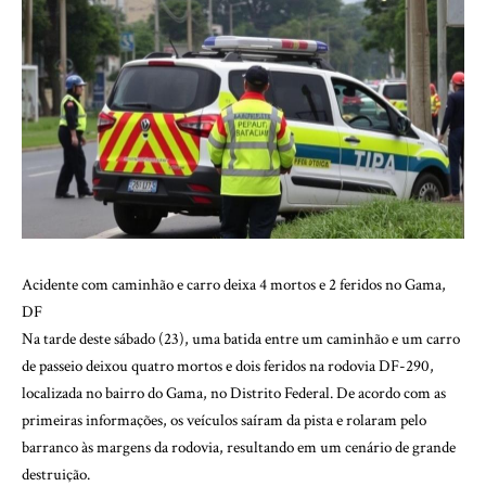
Acidente com caminhão e carro deixa 4 mortos e 2 feridos no Gama,
DF
Na tarde deste sábado (23), uma batida entre um caminhão e um carro
de passeio deixou quatro mortos e dois feridos na rodovia DF-290,
localizada no bairro do Gama, no Distrito Federal. De acordo com as
primeiras informações, os veículos saíram da pista e rolaram pelo
barranco às margens da rodovia, resultando em um cenário de grande
destruição.