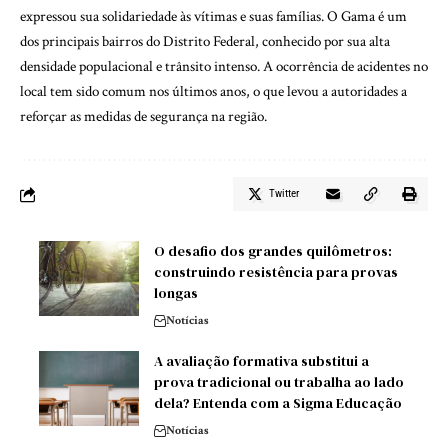
expressou sua solidariedade às vítimas e suas famílias. O Gama é um
dos principais bairros do Distrito Federal, conhecido por sua alta
densidade populacional e trânsito intenso. A ocorrência de acidentes no
local tem sido comum nos últimos anos, o que levou a autoridades a
reforçar as medidas de segurança na região.
Twitter
O desafio dos grandes quilômetros:
construindo resistência para provas
longas
Notícias
A avaliação formativa substitui a
prova tradicional ou trabalha ao lado
dela? Entenda com a Sigma Educação
Notícias