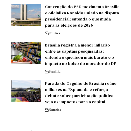
Convenção do PSD movimenta Brasília
e oficializa Ronaldo Caiado na disputa
presidencial; entenda o que muda
para as eleições de 2026
Política
Brasília registra a menor inflação
entre as capitais pesquisadas;
entenda o que ficou mais barato e o
impacto no bolso do morador do DF
Brasilia
Parada do Orgulho de Brasília reúne
milhares na Esplanada e reforça
debate sobre participação política;
veja os impactos para a capital
Notícias