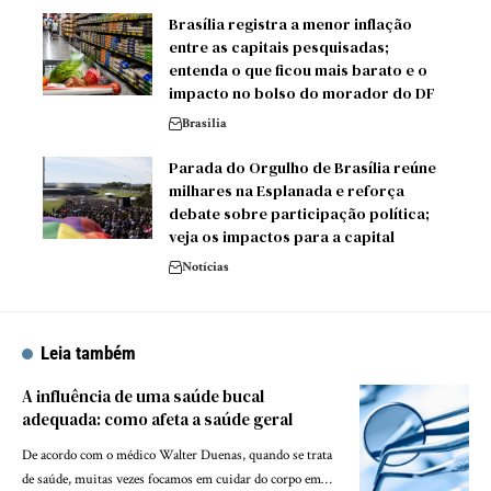
Brasília registra a menor inflação
entre as capitais pesquisadas;
entenda o que ficou mais barato e o
impacto no bolso do morador do DF
Brasilia
Parada do Orgulho de Brasília reúne
milhares na Esplanada e reforça
debate sobre participação política;
veja os impactos para a capital
Notícias
Leia também
A influência de uma saúde bucal
adequada: como afeta a saúde geral
De acordo com o médico Walter Duenas, quando se trata
de saúde, muitas vezes focamos em cuidar do corpo em…