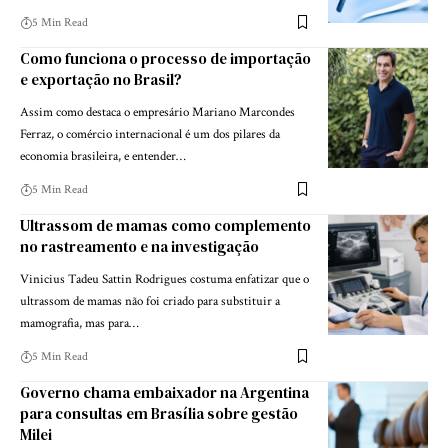
5 Min Read
Como funciona o processo de importação
e exportação no Brasil?
Assim como destaca o empresário Mariano Marcondes
Ferraz, o comércio internacional é um dos pilares da
economia brasileira, e entender…
5 Min Read
Ultrassom de mamas como complemento
no rastreamento e na investigação
Vinicius Tadeu Sattin Rodrigues costuma enfatizar que o
ultrassom de mamas não foi criado para substituir a
mamografia, mas para…
5 Min Read
Governo chama embaixador na Argentina
para consultas em Brasília sobre gestão
Milei