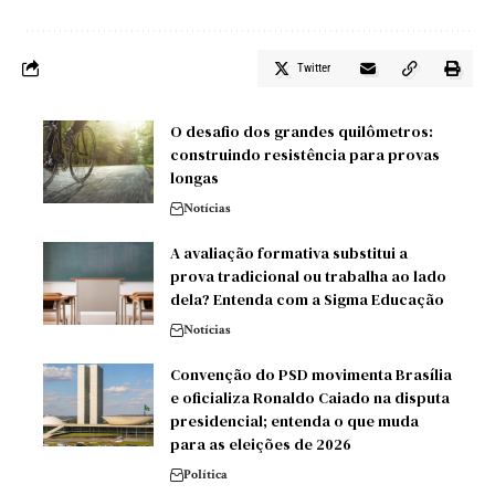
Twitter
O desafio dos grandes quilômetros:
construindo resistência para provas
longas
Notícias
A avaliação formativa substitui a
prova tradicional ou trabalha ao lado
dela? Entenda com a Sigma Educação
Notícias
Convenção do PSD movimenta Brasília
e oficializa Ronaldo Caiado na disputa
presidencial; entenda o que muda
para as eleições de 2026
Política