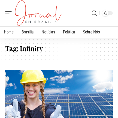
Home
Brasilia
Notícias
Política
Sobre Nós
Tag:
Infinity