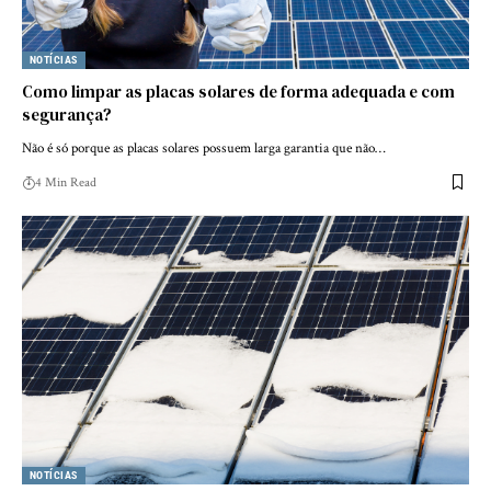
NOTÍCIAS
Como limpar as placas solares de forma adequada e com
segurança?
Não é só porque as placas solares possuem larga garantia que não…
4 Min Read
NOTÍCIAS