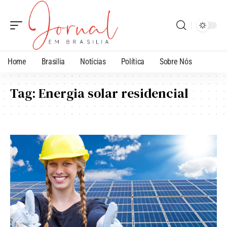
Home
Brasilia
Notícias
Política
Sobre Nós
Tag:
Energia solar residencial