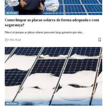
NOTÍCIAS
Como limpar as placas solares de forma adequada e com
segurança?
Não é só porque as placas solares possuem larga garantia que não…
4 Min Read
NOTÍCIAS