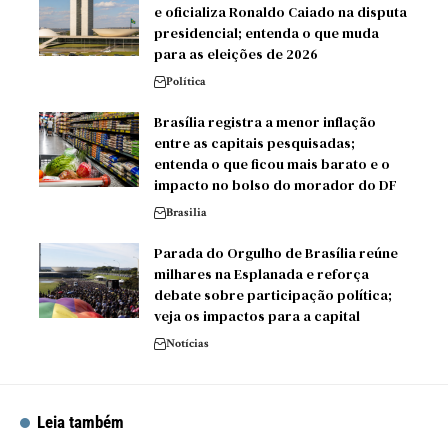
e oficializa Ronaldo Caiado na disputa
presidencial; entenda o que muda
para as eleições de 2026
Política
Brasília registra a menor inflação
entre as capitais pesquisadas;
entenda o que ficou mais barato e o
impacto no bolso do morador do DF
Brasilia
Parada do Orgulho de Brasília reúne
milhares na Esplanada e reforça
debate sobre participação política;
veja os impactos para a capital
Notícias
Leia também