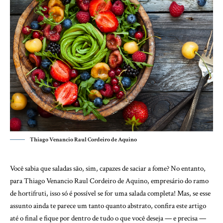
Thiago Venancio Raul Cordeiro de Aquino
Você sabia que saladas são, sim, capazes de saciar a fome? No entanto,
para Thiago Venancio Raul Cordeiro de Aquino, empresário do ramo
de hortifruti, isso só é possível se for uma salada completa! Mas, se esse
assunto ainda te parece um tanto quanto abstrato, confira este artigo
até o final e fique por dentro de tudo o que você deseja — e precisa —