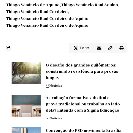
Thiago Venâncio de Aquino
Thiago Venâncio Raul Aquino
Thiago Venâncio Raul Cordeiro
Thiago Venancio Raul Cordeiro de Aquino
Thiago Venâncio Raul Cordeiro de Aquino
Twitter
O desafio dos grandes quilômetros:
construindo resistência para provas
longas
Notícias
A avaliação formativa substitui a
prova tradicional ou trabalha ao lado
dela? Entenda com a Sigma Educação
Notícias
Convenção do PSD movimenta Brasília