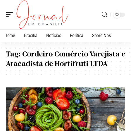
Home
Brasilia
Notícias
Política
Sobre Nós
Tag:
Cordeiro Comércio Varejista e
Atacadista de Hortifruti LTDA