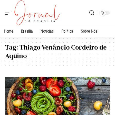
Home
Brasilia
Notícias
Política
Sobre Nós
Tag:
Thiago Venâncio Cordeiro de
Aquino