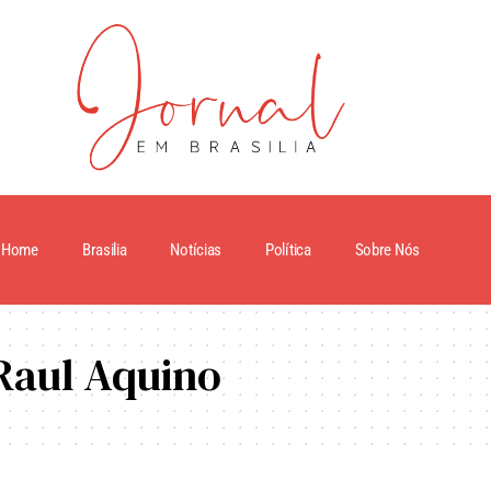
Home
Brasilia
Notícias
Política
Sobre Nós
Raul Aquino