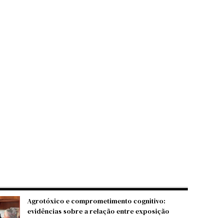
Agrotóxico e comprometimento cognitivo:
evidências sobre a relação entre exposição