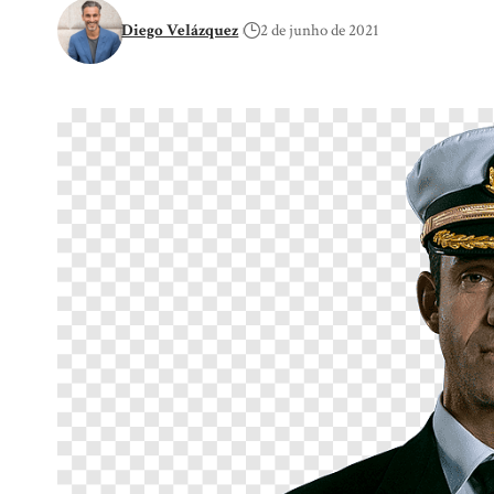
Diego Velázquez
2 de junho de 2021