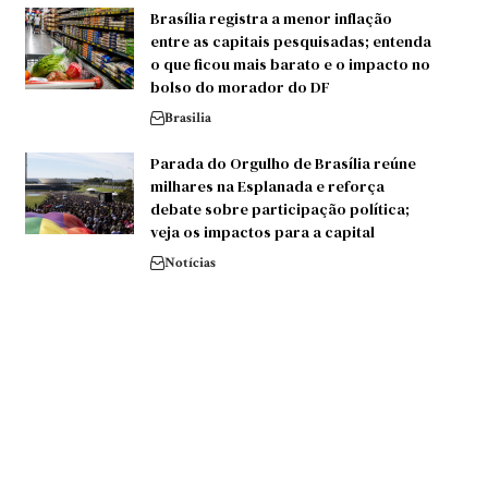
Brasília registra a menor inflação
entre as capitais pesquisadas; entenda
o que ficou mais barato e o impacto no
bolso do morador do DF
Brasilia
Parada do Orgulho de Brasília reúne
milhares na Esplanada e reforça
debate sobre participação política;
veja os impactos para a capital
Notícias