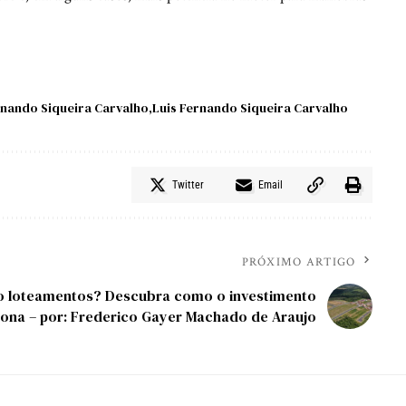
nando Siqueira Carvalho
Luis Fernando Siqueira Carvalho
Twitter
Email
PRÓXIMO ARTIGO
o loteamentos? Descubra como o investimento
iona – por: Frederico Gayer Machado de Araujo