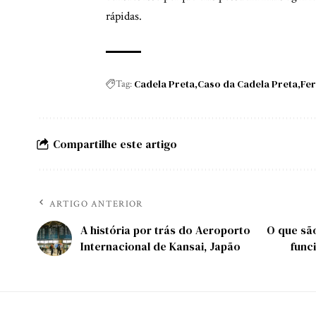
rápidas.
Cadela Preta
Caso da Cadela Preta
Fer
Tag:
Compartilhe este artigo
ARTIGO ANTERIOR
A história por trás do Aeroporto
O que sã
Internacional de Kansai, Japão
func