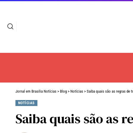
Jornal em Brasilia Notícias
>
Blog
>
Notícias
>
Saiba quais são as regras de t
NOTÍCIAS
Saiba quais são as r