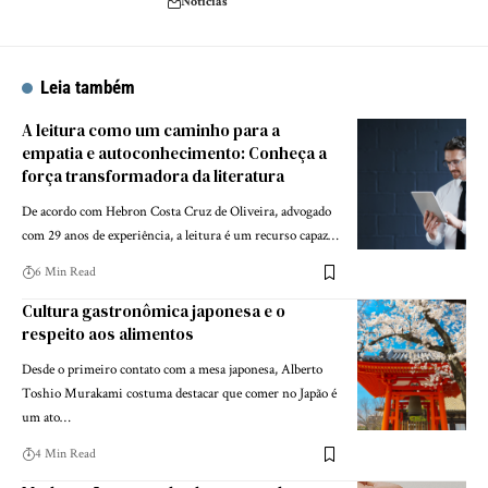
Notícias
Leia também
A leitura como um caminho para a
empatia e autoconhecimento: Conheça a
força transformadora da literatura
De acordo com Hebron Costa Cruz de Oliveira, advogado
com 29 anos de experiência, a leitura é um recurso capaz…
6 Min Read
Cultura gastronômica japonesa e o
respeito aos alimentos
Desde o primeiro contato com a mesa japonesa, Alberto
Toshio Murakami costuma destacar que comer no Japão é
um ato…
4 Min Read