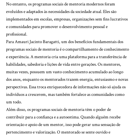
No entanto, os programas sociais de mentoria modernos foram
evoluídos e adaptados às necessidades da sociedade atual. Eles são
implementados em escolas, empresas, organizações sem fins lucrativos
e comunidades para promover o desenvolvimento pessoal e
profissional.
Para Amauri Jacinto Baragatti, um dos benefícios fundamentais dos
programas sociais de mentoria é o compartilhamento de conhecimento
e experiência. A mentoria cria uma plataforma para a transferência de
habilidades, sabedoria e lições de vida entre gerações. Os mentores,
muitas vezes, possuem um vasto conhecimento acumulado ao longo
dos anos, enquanto os mentorados trazem energia, entusiasmo e novas
perspectivas. Essa troca enriquecedora de informações não só ajuda os
indivíduos a crescerem, mas também fortalece as comunidades como
um todo.
Além disso, os programas sociais de mentoria têm o poder de
contribuir para a confiança e a autoestima. Quando alguém recebe
orientação e apoio de um mentor, isso pode gerar uma sensação de
pertencimento e valorização. O mentorado se sente ouvido e