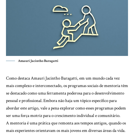
Amauri Jacintho Baragatti
Como destaca Amauri Jacintho Baragatti, em um mundo cada vez
mais complexo e interconectado, os programas sociais de mentoria têm
se destacado como uma ferramenta poderosa para o desenvolvimento
pessoal e profissional. Embora não haja um tópico específico para
abordar este artigo, vale a pena explorar como esses programas podem
ser uma força motriz para o crescimento individual e comunitário.
A mentoria é uma prática que remonta aos tempos antigos, quando os
mais experientes orientavam os mais jovens em diversas áreas da vida.