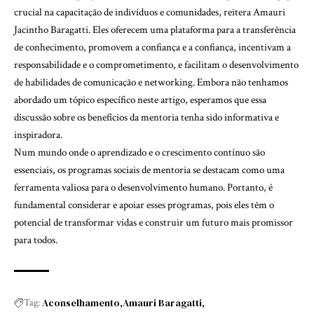
crucial na capacitação de indivíduos e comunidades, reitera Amauri
Jacintho Baragatti. Eles oferecem uma plataforma para a transferência
de conhecimento, promovem a confiança e a confiança, incentivam a
responsabilidade e o comprometimento, e facilitam o desenvolvimento
de habilidades de comunicação e networking. Embora não tenhamos
abordado um tópico específico neste artigo, esperamos que essa
discussão sobre os benefícios da mentoria tenha sido informativa e
inspiradora.
Num mundo onde o aprendizado e o crescimento contínuo são
essenciais, os programas sociais de mentoria se destacam como uma
ferramenta valiosa para o desenvolvimento humano. Portanto, é
fundamental considerar e apoiar esses programas, pois eles têm o
potencial de transformar vidas e construir um futuro mais promissor
para todos.
Aconselhamento
Amauri Baragatti
Tag: