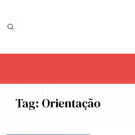
Tag:
Orientação