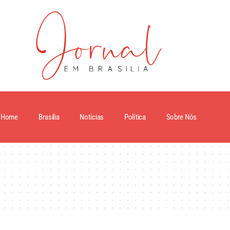
Home
Brasilia
Notícias
Política
Sobre Nós