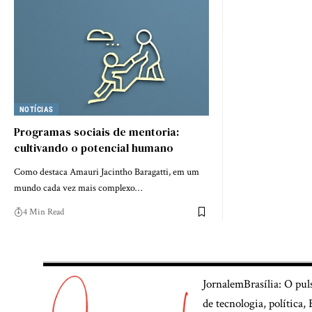
NOTÍCIAS
Programas sociais de mentoria:
cultivando o potencial humano
Como destaca Amauri Jacintho Baragatti, em um
mundo cada vez mais complexo…
4 Min Read
JornalemBrasília: O pul
de tecnologia, política