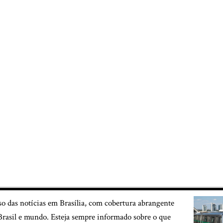
so das notícias em Brasília, com cobertura abrangente
, Brasil e mundo. Esteja sempre informado sobre o que