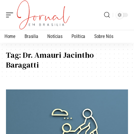
Home
Brasilia
Notícias
Política
Sobre Nós
Tag:
Dr. Amauri Jacintho
Baragatti