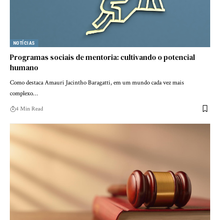
NOTÍCIAS
Programas sociais de mentoria: cultivando o potencial
humano
Como destaca Amauri Jacintho Baragatti, em um mundo cada vez mais
complexo…
4 Min Read