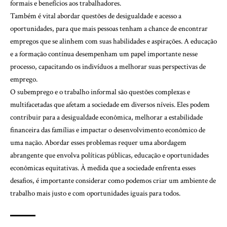
formais e benefícios aos trabalhadores.
Também é vital abordar questões de desigualdade e acesso a
oportunidades, para que mais pessoas tenham a chance de encontrar
empregos que se alinhem com suas habilidades e aspirações. A educação
e a formação contínua desempenham um papel importante nesse
processo, capacitando os indivíduos a melhorar suas perspectivas de
emprego.
O subemprego e o trabalho informal são questões complexas e
multifacetadas que afetam a sociedade em diversos níveis. Eles podem
contribuir para a desigualdade econômica, melhorar a estabilidade
financeira das famílias e impactar o desenvolvimento econômico de
uma nação. Abordar esses problemas requer uma abordagem
abrangente que envolva políticas públicas, educação e oportunidades
econômicas equitativas. À medida que a sociedade enfrenta esses
desafios, é importante considerar como podemos criar um ambiente de
trabalho mais justo e com oportunidades iguais para todos.