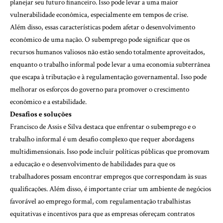
planejar seu futuro financeiro. Isso pode levar a uma maior
vulnerabilidade econômica, especialmente em tempos de crise.
Além disso, essas características podem afetar o desenvolvimento
econômico de uma nação. O subemprego pode significar que os
recursos humanos valiosos não estão sendo totalmente aproveitados,
enquanto o trabalho informal pode levar a uma economia subterrânea
que escapa à tributação e à regulamentação governamental. Isso pode
melhorar os esforços do governo para promover o crescimento
econômico e a estabilidade.
Desafios e soluções
Francisco de Assis e Silva destaca que enfrentar o subemprego e o
trabalho informal é um desafio complexo que requer abordagens
multidimensionais. Isso pode incluir políticas públicas que promovam
a educação e o desenvolvimento de habilidades para que os
trabalhadores possam encontrar empregos que correspondam às suas
qualificações. Além disso, é importante criar um ambiente de negócios
favorável ao emprego formal, com regulamentação trabalhistas
equitativas e incentivos para que as empresas ofereçam contratos