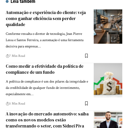
Leia também
Automação e experiência do cliente: veja
como ganhar eficiência sem perder
qualidade
Conforme ressalta o diretor de tecnologia, Jean Pierre
Lessa e Santos Ferreira, a automação é uma ferramenta
decisiva para empresas…
7 Min Read
Como medir a efetividade da política de
compliance de um fundo
A política de compliance é um dos pilares da integridade e
da credibilidade de qualquer fundo de investimento,
especialmente em…
5 Min Read
A inovação do mercado automotivo: saiba
como os novos modelos estão
transformando o setor, com Sidnei Piva