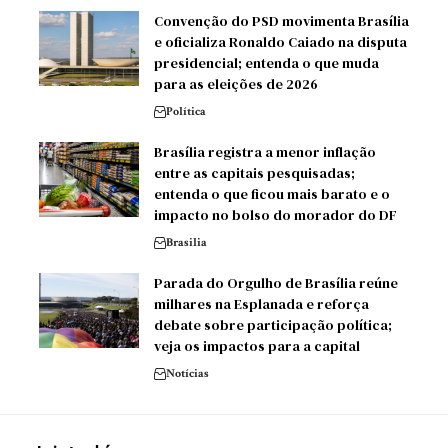
Convenção do PSD movimenta Brasília
e oficializa Ronaldo Caiado na disputa
presidencial; entenda o que muda
para as eleições de 2026
Política
Brasília registra a menor inflação
entre as capitais pesquisadas;
entenda o que ficou mais barato e o
impacto no bolso do morador do DF
Brasilia
Parada do Orgulho de Brasília reúne
milhares na Esplanada e reforça
debate sobre participação política;
veja os impactos para a capital
Notícias