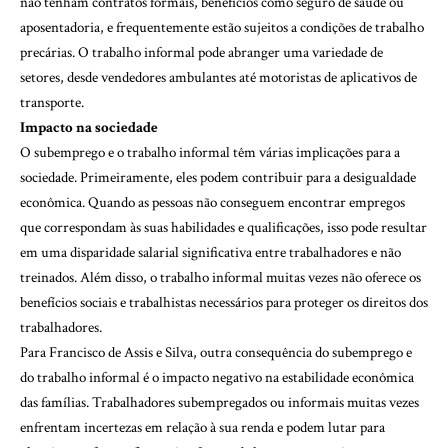
não tenham contratos formais, benefícios como seguro de saúde ou
aposentadoria, e frequentemente estão sujeitos a condições de trabalho
precárias. O trabalho informal pode abranger uma variedade de
setores, desde vendedores ambulantes até motoristas de aplicativos de
transporte.
Impacto na sociedade
O subemprego e o trabalho informal têm várias implicações para a
sociedade. Primeiramente, eles podem contribuir para a desigualdade
econômica. Quando as pessoas não conseguem encontrar empregos
que correspondam às suas habilidades e qualificações, isso pode resultar
em uma disparidade salarial significativa entre trabalhadores e não
treinados. Além disso, o trabalho informal muitas vezes não oferece os
benefícios sociais e trabalhistas necessários para proteger os direitos dos
trabalhadores.
Para Francisco de Assis e Silva, outra consequência do subemprego e
do trabalho informal é o impacto negativo na estabilidade econômica
das famílias. Trabalhadores subempregados ou informais muitas vezes
enfrentam incertezas em relação à sua renda e podem lutar para