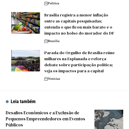
Política
Brasília registra a menor inflação
entre as capitais pesquisadas;
entenda o que ficou mais barato e o
impacto no bolso do morador do DF
Brasilia
Parada do Orgulho de Brasília reúne
milhares na Esplanada e reforça
debate sobre participação política;
veja os impactos para a capital
Notícias
Leia também
Desafios Econômicos e a Exclusão de
Pequenos Empreendedores em Eventos
Públicos