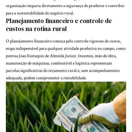
organização impacta diretamente a segurança do produtor e contribui
para a sustentabilidade do negócio rural.
Planejamento financeiro e controle de
custos na rotina rural
O planejamento financeiro começa pelo controle rigoroso de custos,
etapa indispensável para qualquer atividade produtiva no campo, como
pontua Joao Eustaquio de Almeida Junior. Insumos, mão de obra,
manutenção de máquinas, combustível e logística representam
parcelas significativas do orçamento rural e, sem acompanhamento
adequado, podem comprometer a rentabilidade.