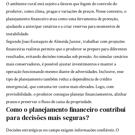
O ambiente rural está sujeito a fatores que fogem do controle do
produtor, como clima, pragas e variações de preços. Nesse contexto, o
planejamento financeiro atua como uma ferramenta de proteção,
ajudando a antecipar cenários e a criar reservas para momentos de
instabilidade.
Segundo Joao Eustaquio de Almeida Junior, trabalhar com projeções
financeiras realistas permite que o produtor se prepare para diferentes
resultados, evitando decisões tomadas sob pressão. Ao simular cenários
mais conservadores, é possível ajustar investimentos e manter a
operação funcionando mesmo diante de adversidades. Inclusive, esse
tipo de planejamento também reduz a dependência de crédito
emergencial, que costuma ter custos mais elevados. Logo, com
previsibilidade, o produtor consegue planejar financiamentos, alinhar
prazos e preservar o fluxo de caixa da propriedade.
Como o planejamento financeiro contribui
para decisões mais seguras?
Decisões estratégicas no campo exigem informações confiáveis. O