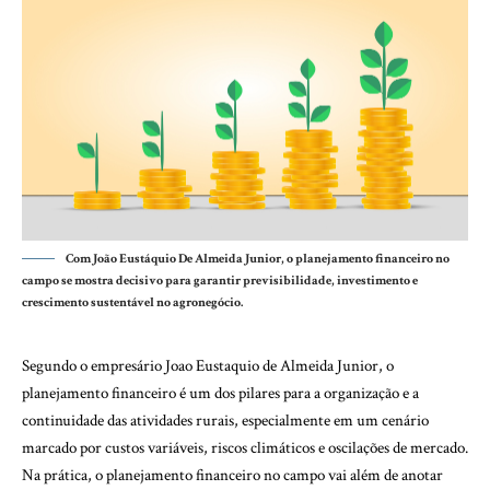
Com João Eustáquio De Almeida Junior, o planejamento financeiro no
campo se mostra decisivo para garantir previsibilidade, investimento e
crescimento sustentável no agronegócio.
Segundo o empresário Joao Eustaquio de Almeida Junior, o
planejamento financeiro é um dos pilares para a organização e a
continuidade das atividades rurais, especialmente em um cenário
marcado por custos variáveis, riscos climáticos e oscilações de mercado.
Na prática, o planejamento financeiro no campo vai além de anotar