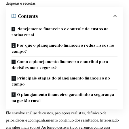
despesas e receitas.
Contents
Planejamento financeiro e controle de custos na
rotina rural
Por que o planejamento financeiro reduz riscos no
campo?
Como o planejamento financeiro contribui para
decisões mais seguras?
Principais etapas do planejamento financeiro no
campo
O planejamento financeiro garantindo a segurança
na gestão rural
Ele envolve análise de custos, projeções realistas, definição de
prioridades e acompanhamento contínuo dos resultados. Interessado
em saber mais sobre? Ao longo deste artigo, veremos como essa