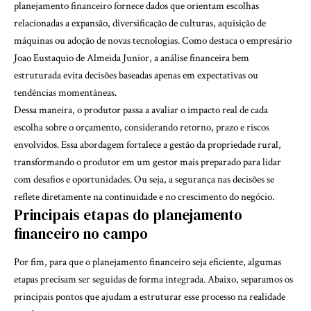
planejamento financeiro fornece dados que orientam escolhas
relacionadas a expansão, diversificação de culturas, aquisição de
máquinas ou adoção de novas tecnologias. Como destaca o empresário
Joao Eustaquio de Almeida Junior, a análise financeira bem
estruturada evita decisões baseadas apenas em expectativas ou
tendências momentâneas.
Dessa maneira, o produtor passa a avaliar o impacto real de cada
escolha sobre o orçamento, considerando retorno, prazo e riscos
envolvidos. Essa abordagem fortalece a gestão da propriedade rural,
transformando o produtor em um gestor mais preparado para lidar
com desafios e oportunidades. Ou seja, a segurança nas decisões se
reflete diretamente na continuidade e no crescimento do negócio.
Principais etapas do planejamento
financeiro no campo
Por fim, para que o planejamento financeiro seja eficiente, algumas
etapas precisam ser seguidas de forma integrada. Abaixo, separamos os
principais pontos que ajudam a estruturar esse processo na realidade