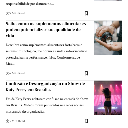
responsabilidade por demora no…
5 Min Read
Saiba como os suplementos alimentares
podem potencializar sua qualidade de
vida
Descubra como suplementos alimentares fortalecem o
sistema imunológico, melhoram a saúde cardiovascular e
potencializam a performance física. Conforme alude
Max…
6 Min Read
Confusão e Desorganização no Show de
Katy Perry em Brasília.
Fãs da Katy Perry relataram confusão na entrada do show
em Brasília. Vídeos foram publicados nas redes sociais
mostrando desorganização…
3 Min Read