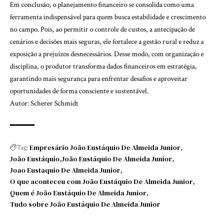
Em conclusão, o planejamento financeiro se consolida como uma
ferramenta indispensável para quem busca estabilidade e crescimento
no campo. Pois, ao permitir o controle de custos, a antecipação de
cenários e decisões mais seguras, ele fortalece a gestão rural e reduz a
exposição a prejuízos desnecessários. Desse modo, com organização e
disciplina, o produtor transforma dados financeiros em estratégia,
garantindo mais segurança para enfrentar desafios e aproveitar
oportunidades de forma consciente e sustentável.
Autor: Scherer Schmidt
Empresário João Eustáquio De Almeida Junior
Tag:
João Eustáquio
João Eustáquio De Almeida Junior
Joao Eustaquio De Almeida Junior
O que aconteceu com João Eustáquio De Almeida Junior
Quem é João Eustáquio De Almeida Junior
Tudo sobre João Eustáquio De Almeida Junior