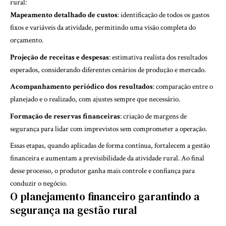
rural:
Mapeamento detalhado de custos
: identificação de todos os gastos
fixos e variáveis da atividade, permitindo uma visão completa do
orçamento.
Projeção de receitas e despesas
: estimativa realista dos resultados
esperados, considerando diferentes cenários de produção e mercado.
Acompanhamento periódico dos resultados
: comparação entre o
planejado e o realizado, com ajustes sempre que necessário.
Formação de reservas financeiras
: criação de margens de
segurança para lidar com imprevistos sem comprometer a operação.
Essas etapas, quando aplicadas de forma contínua, fortalecem a gestão
financeira e aumentam a previsibilidade da atividade rural. Ao final
desse processo, o produtor ganha mais controle e confiança para
conduzir o negócio.
O planejamento financeiro garantindo a
segurança na gestão rural