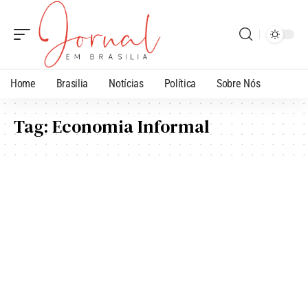
Home
Brasilia
Notícias
Política
Sobre Nós
Tag:
Economia Informal