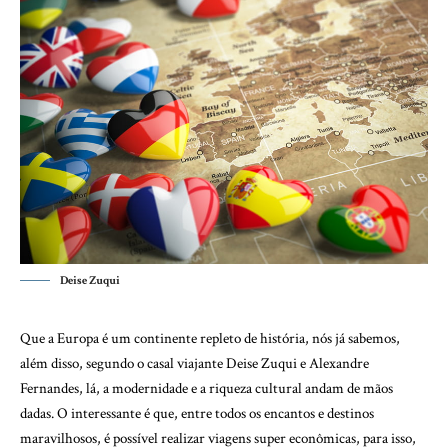
Deise Zuqui
Que a Europa é um continente repleto de história, nós já sabemos,
além disso, segundo o casal viajante Deise Zuqui e Alexandre
Fernandes, lá, a modernidade e a riqueza cultural andam de mãos
dadas. O interessante é que, entre todos os encantos e destinos
maravilhosos, é possível realizar viagens super econômicas, para isso,