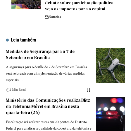
debate sobre participação política;
veja os impactos para a capital
Notícias
Leia também
Medidas de Segurança para o 7 de
Setembro em Brasília
A segurança para o desfile do 7 de Setembro em Brasília
será reforçada com a implementação de várias medidas
especiais.…
2 Min Read
Ministério das Comunicações realiza Blitz
da Telefonia Móvel em Brasília nesta
quarta-feira (26)
Fiscalização irá realizar testes em 20 pontos do Distrito
Federal para analisar a qualidade da cobertura da telefonia e