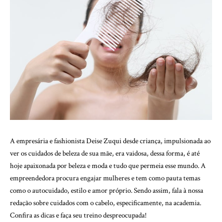
A empresária e fashionista Deise Zuqui desde criança, impulsionada ao
ver os cuidados de beleza de sua mãe, era vaidosa, dessa forma, é até
hoje apaixonada por beleza e moda e tudo que permeia esse mundo. A
empreendedora procura engajar mulheres e tem como pauta temas
como o autocuidado, estilo e amor próprio. Sendo assim, fala à nossa
redação sobre cuidados com o cabelo, especificamente, na academia.
Confira as dicas e faça seu treino despreocupada!