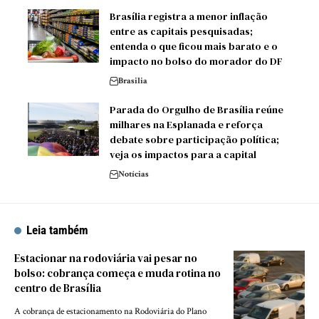
Brasília registra a menor inflação
entre as capitais pesquisadas;
entenda o que ficou mais barato e o
impacto no bolso do morador do DF
Brasilia
Parada do Orgulho de Brasília reúne
milhares na Esplanada e reforça
debate sobre participação política;
veja os impactos para a capital
Notícias
Leia também
Estacionar na rodoviária vai pesar no
bolso: cobrança começa e muda rotina no
centro de Brasília
A cobrança de estacionamento na Rodoviária do Plano