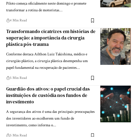
Piloto começa oficialmente neste domingo e promete
transformar a rotina de motoristas…
4 Min Read
Transformando cicatrizes em histórias de
superação: a importância da cirurgia
plástica pós-trauma
Conforme destaca Ailthon Luiz Takishima, médico e
cirurgião plástico, a cirurgia plástica desempenha um
papel fundamental na recuperação de pacientes…
5 Min Read
Guardião dos ativos: o papel crucial das
instituições de custódia nos fundos de
investimento
A segurança dos ativos é uma das principais preocupações
dos investidores ao escolherem um fundo de
investimento, como informa o…
5 Min Read