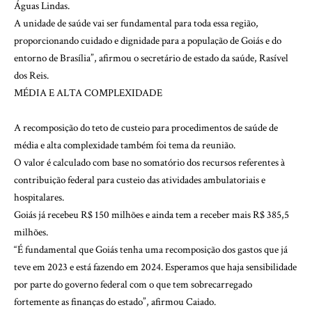
Águas Lindas.
A unidade de saúde vai ser fundamental para toda essa região,
proporcionando cuidado e dignidade para a população de Goiás e do
entorno de Brasília”, afirmou o secretário de estado da saúde, Rasível
dos Reis.
MÉDIA E ALTA COMPLEXIDADE
A recomposição do teto de custeio para procedimentos de saúde de
média e alta complexidade também foi tema da reunião.
O valor é calculado com base no somatório dos recursos referentes à
contribuição federal para custeio das atividades ambulatoriais e
hospitalares.
Goiás já recebeu R$ 150 milhões e ainda tem a receber mais R$ 385,5
milhões.
“É fundamental que Goiás tenha uma recomposição dos gastos que já
teve em 2023 e está fazendo em 2024. Esperamos que haja sensibilidade
por parte do governo federal com o que tem sobrecarregado
fortemente as finanças do estado”, afirmou Caiado.