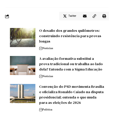
Twitter
O desafio dos grandes quilômetros:
construindo resistência para provas
longas
Notícias
A avaliação formativa substitui a
prova tradicional ou trabalha ao lado
dela? Entenda com a Sigma Educação
Notícias
Convenção do PSD movimenta Brasília
e oficializa Ronaldo Caiado na disputa
presidencial; entenda o que muda
para as eleições de 2026
Política