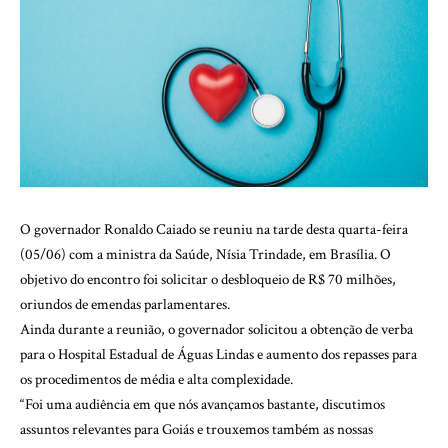
O governador Ronaldo Caiado se reuniu na tarde desta quarta-feira
(05/06) com a ministra da Saúde, Nísia Trindade, em Brasília. O
objetivo do encontro foi solicitar o desbloqueio de R$ 70 milhões,
oriundos de emendas parlamentares.
Ainda durante a reunião, o governador solicitou a obtenção de verba
para o Hospital Estadual de Águas Lindas e aumento dos repasses para
os procedimentos de média e alta complexidade.
“Foi uma audiência em que nós avançamos bastante, discutimos
assuntos relevantes para Goiás e trouxemos também as nossas