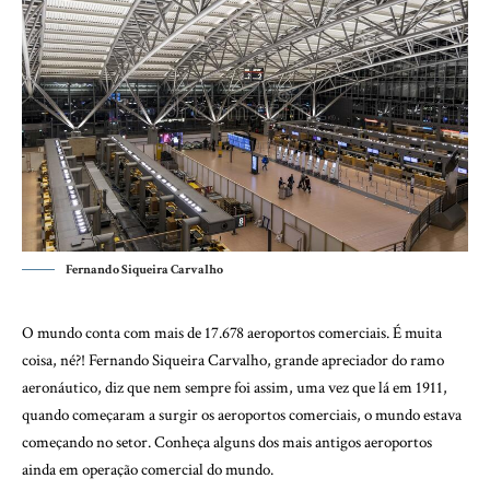
Fernando Siqueira Carvalho
O mundo conta com mais de 17.678 aeroportos comerciais. É muita
coisa, né?! Fernando Siqueira Carvalho, grande apreciador do ramo
aeronáutico, diz que nem sempre foi assim, uma vez que lá em 1911,
quando começaram a surgir os aeroportos comerciais, o mundo estava
começando no setor. Conheça alguns dos mais antigos aeroportos
ainda em operação comercial do mundo.