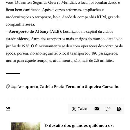
voos. Durante a Segunda Guerra Mundial, o local foi bombardeado e
ficou bem danificado. Após diversas reformas, ampliações e
modernizações o aeroporto, hoje, é sede da companhia KLM, grande
companhia aérea.
–
Aeroporto de Albany (ALB)
: Localizado na capital da cidade
estadunidense, é um dos aeroportos mais antigos do mundo, datado de
junho de 1928. O funcionamento se deu com operações dos correios da
época, porém, no ano seguinte, o local transportou 180 passageiros,
muito para aquele tempo, e, atualmente, são mais de 2,5 milhões.
Aeroporto
Cadela Preta
Fernando Siqueira Carvalho
Tag:
Twitter
O desafio dos grandes quilômetros: