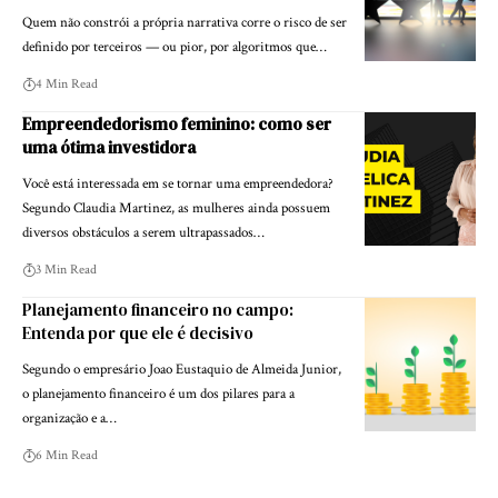
Quem não constrói a própria narrativa corre o risco de ser
definido por terceiros — ou pior, por algoritmos que…
4 Min Read
Empreendedorismo feminino: como ser
uma ótima investidora
Você está interessada em se tornar uma empreendedora?
Segundo Claudia Martinez, as mulheres ainda possuem
diversos obstáculos a serem ultrapassados…
3 Min Read
Planejamento financeiro no campo:
Entenda por que ele é decisivo
Segundo o empresário Joao Eustaquio de Almeida Junior,
o planejamento financeiro é um dos pilares para a
organização e a…
6 Min Read