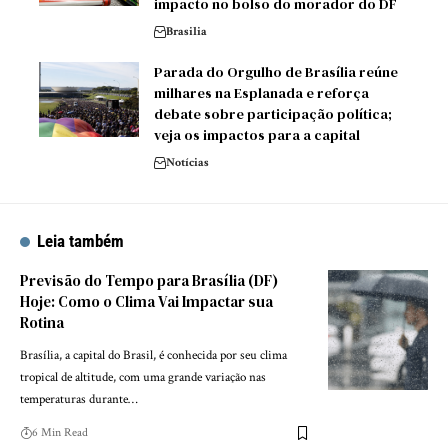
impacto no bolso do morador do DF
Brasilia
Parada do Orgulho de Brasília reúne
milhares na Esplanada e reforça
debate sobre participação política;
veja os impactos para a capital
Notícias
Leia também
Previsão do Tempo para Brasília (DF)
Hoje: Como o Clima Vai Impactar sua
Rotina
Brasília, a capital do Brasil, é conhecida por seu clima
tropical de altitude, com uma grande variação nas
temperaturas durante…
6 Min Read