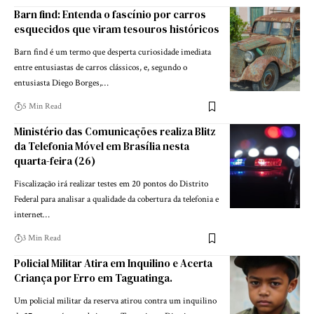
Barn find: Entenda o fascínio por carros
esquecidos que viram tesouros históricos
Barn find é um termo que desperta curiosidade imediata
entre entusiastas de carros clássicos, e, segundo o
entusiasta Diego Borges,…
5 Min Read
Ministério das Comunicações realiza Blitz
da Telefonia Móvel em Brasília nesta
quarta-feira (26)
Fiscalização irá realizar testes em 20 pontos do Distrito
Federal para analisar a qualidade da cobertura da telefonia e
internet…
3 Min Read
Policial Militar Atira em Inquilino e Acerta
Criança por Erro em Taguatinga.
Um policial militar da reserva atirou contra um inquilino