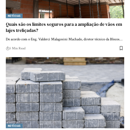
NOTÍCIAS
Quais são os limites seguros para a ampliação de vãos em
lajes treliçadas?
De acordo com o Eng. Valderci Malagosini Machado, diretor técnico da Blocos…
5 Min Read
NOTÍCIAS