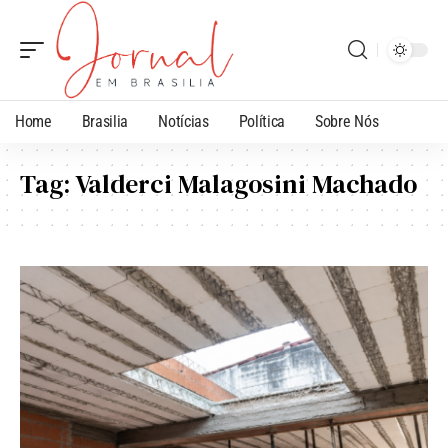
Home
Brasilia
Notícias
Política
Sobre Nós
Tag:
Valderci Malagosini Machado