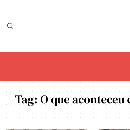
Tag:
O que aconteceu 