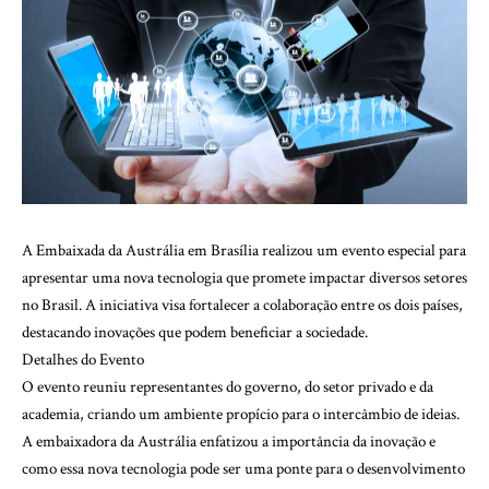
A Embaixada da Austrália em Brasília realizou um evento especial para
apresentar uma nova tecnologia que promete impactar diversos setores
no Brasil. A iniciativa visa fortalecer a colaboração entre os dois países,
destacando inovações que podem beneficiar a sociedade.
Detalhes do Evento
O evento reuniu representantes do governo, do setor privado e da
academia, criando um ambiente propício para o intercâmbio de ideias.
A embaixadora da Austrália enfatizou a importância da inovação e
como essa nova tecnologia pode ser uma ponte para o desenvolvimento