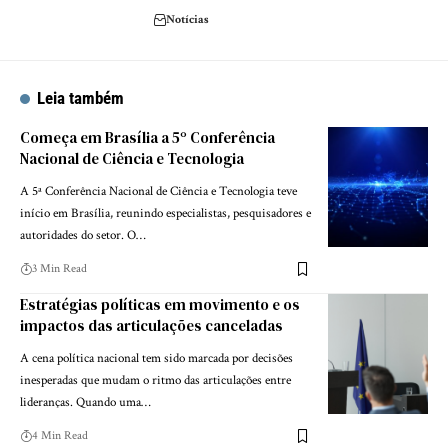
Notícias
Leia também
Começa em Brasília a 5º Conferência
Nacional de Ciência e Tecnologia
A 5ª Conferência Nacional de Ciência e Tecnologia teve
início em Brasília, reunindo especialistas, pesquisadores e
autoridades do setor. O…
3 Min Read
Estratégias políticas em movimento e os
impactos das articulações canceladas
A cena política nacional tem sido marcada por decisões
inesperadas que mudam o ritmo das articulações entre
lideranças. Quando uma…
4 Min Read