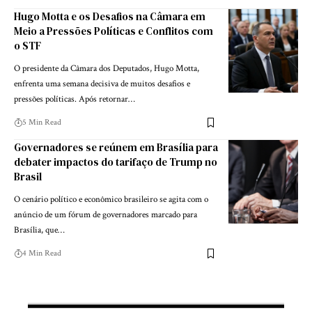
Hugo Motta e os Desafios na Câmara em
Meio a Pressões Políticas e Conflitos com
o STF
O presidente da Câmara dos Deputados, Hugo Motta,
enfrenta uma semana decisiva de muitos desafios e
pressões políticas. Após retornar…
5 Min Read
Governadores se reúnem em Brasília para
debater impactos do tarifaço de Trump no
Brasil
O cenário político e econômico brasileiro se agita com o
anúncio de um fórum de governadores marcado para
Brasília, que…
4 Min Read