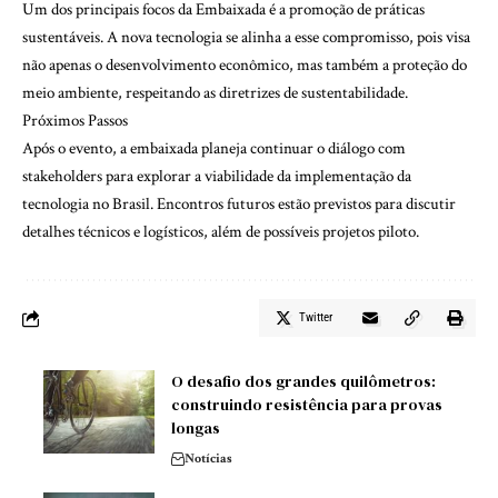
Um dos principais focos da Embaixada é a promoção de práticas
sustentáveis. A nova tecnologia se alinha a esse compromisso, pois visa
não apenas o desenvolvimento econômico, mas também a proteção do
meio ambiente, respeitando as diretrizes de sustentabilidade.
Próximos Passos
Após o evento, a embaixada planeja continuar o diálogo com
stakeholders para explorar a viabilidade da implementação da
tecnologia no Brasil. Encontros futuros estão previstos para discutir
detalhes técnicos e logísticos, além de possíveis projetos piloto.
Twitter
O desafio dos grandes quilômetros:
construindo resistência para provas
longas
Notícias