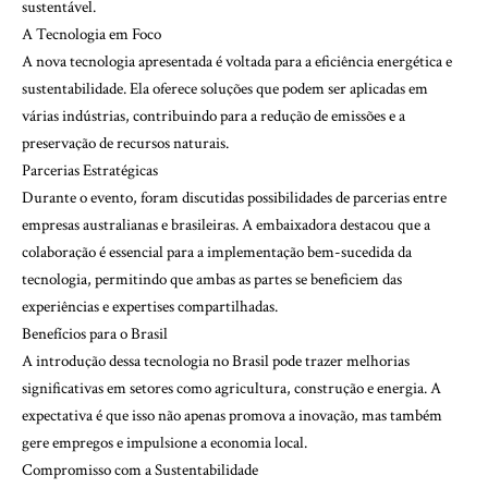
sustentável.
A Tecnologia em Foco
A nova tecnologia apresentada é voltada para a eficiência energética e
sustentabilidade. Ela oferece soluções que podem ser aplicadas em
várias indústrias, contribuindo para a redução de emissões e a
preservação de recursos naturais.
Parcerias Estratégicas
Durante o evento, foram discutidas possibilidades de parcerias entre
empresas australianas e brasileiras. A embaixadora destacou que a
colaboração é essencial para a implementação bem-sucedida da
tecnologia, permitindo que ambas as partes se beneficiem das
experiências e expertises compartilhadas.
Benefícios para o Brasil
A introdução dessa tecnologia no Brasil pode trazer melhorias
significativas em setores como agricultura, construção e energia. A
expectativa é que isso não apenas promova a inovação, mas também
gere empregos e impulsione a economia local.
Compromisso com a Sustentabilidade