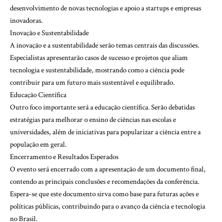
desenvolvimento de novas tecnologias e apoio a startups e empresas
inovadoras.
Inovação e Sustentabilidade
A inovação e a sustentabilidade serão temas centrais das discussões.
Especialistas apresentarão casos de sucesso e projetos que aliam
tecnologia e sustentabilidade, mostrando como a ciência pode
contribuir para um futuro mais sustentável e equilibrado.
Educação Científica
Outro foco importante será a educação científica. Serão debatidas
estratégias para melhorar o ensino de ciências nas escolas e
universidades, além de iniciativas para popularizar a ciência entre a
população em geral.
Encerramento e Resultados Esperados
O evento será encerrado com a apresentação de um documento final,
contendo as principais conclusões e recomendações da conferência.
Espera-se que este documento sirva como base para futuras ações e
políticas públicas, contribuindo para o avanço da ciência e tecnologia
no Brasil.