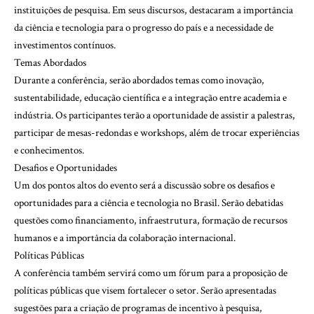
instituições de pesquisa. Em seus discursos, destacaram a importância
da ciência e tecnologia para o progresso do país e a necessidade de
investimentos contínuos.
Temas Abordados
Durante a conferência, serão abordados temas como inovação,
sustentabilidade, educação científica e a integração entre academia e
indústria. Os participantes terão a oportunidade de assistir a palestras,
participar de mesas-redondas e workshops, além de trocar experiências
e conhecimentos.
Desafios e Oportunidades
Um dos pontos altos do evento será a discussão sobre os desafios e
oportunidades para a ciência e tecnologia no Brasil. Serão debatidas
questões como financiamento, infraestrutura, formação de recursos
humanos e a importância da colaboração internacional.
Políticas Públicas
A conferência também servirá como um fórum para a proposição de
políticas públicas que visem fortalecer o setor. Serão apresentadas
sugestões para a criação de programas de incentivo à pesquisa,