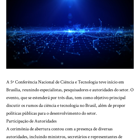
A 5ª Conferência Nacional de Ciência e Tecnologia teve início em
Brasília, reunindo especialistas, pesquisadores e autoridades do setor. O
evento, que se estenderá por três dias, tem como objetivo principal
discutir os rumos da ciência e tecnologia no Brasil, além de propor
políticas públicas para o desenvolvimento do setor.
Participação de Autoridades
A cerimônia de abertura contou com a presença de diversas
autoridades, incluindo ministros, secretários e representantes de