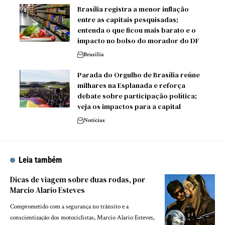
Brasília registra a menor inflação
entre as capitais pesquisadas;
entenda o que ficou mais barato e o
impacto no bolso do morador do DF
Brasilia
Parada do Orgulho de Brasília reúne
milhares na Esplanada e reforça
debate sobre participação política;
veja os impactos para a capital
Notícias
Leia também
Dicas de viagem sobre duas rodas, por
Marcio Alario Esteves
Comprometido com a segurança no trânsito e a
conscientização dos motociclistas, Marcio Alario Esteves,