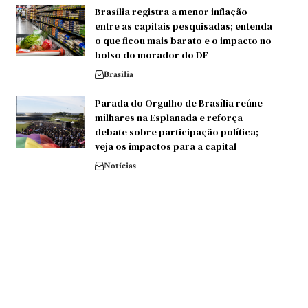
Brasília registra a menor inflação
entre as capitais pesquisadas; entenda
o que ficou mais barato e o impacto no
bolso do morador do DF
Brasilia
Parada do Orgulho de Brasília reúne
milhares na Esplanada e reforça
debate sobre participação política;
veja os impactos para a capital
Notícias