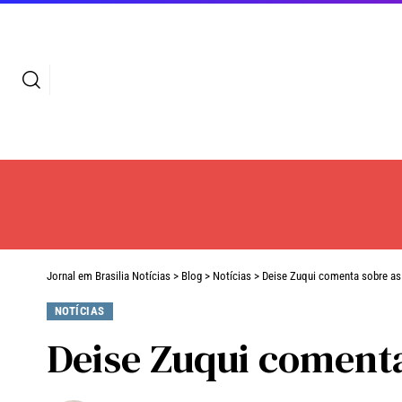
Jornal em Brasilia Notícias
>
Blog
>
Notícias
>
Deise Zuqui comenta sobre as 
NOTÍCIAS
Deise Zuqui comenta