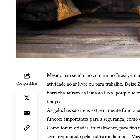
Mesmo não sendo tão comum no Brasil, é muito
atividade ao ar livre ou para trabalho. Deise
Compartilhar
borracha saíram da lama ao luxo, porque se
tempo.
As galochas são itens extremamente funcionais
funções importantes para a segurança, como e
Como foram criadas, inicialmente, para fins
seria requisitado pela indústria da moda. Mas