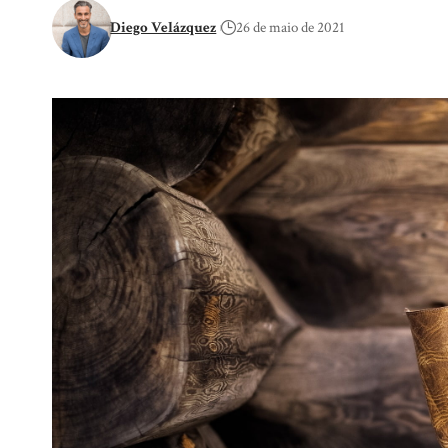
Diego Velázquez
26 de maio de 2021