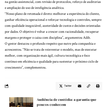
na gestão assistencial, com revisão de protocolos, reforço de auditorias
e ampliação do uso de inteligência analítica.
“Nosso plano de retomada é direto: melhorar a experiência do cliente,
ganhar eficiência operacional e reforçar tecnologia e controles, sempre
com qualidade inegociável, austeridade de custos e decisões orientadas
por dados. O objetivo é voltar a crescer com racionalidade, recuperar
margens e proteger o caixa com disciplina”, argumentou Adib.
O gestor destacou o profundo respeito que nutre pela companhia e
acrescentou. “Não se trata de reinventar o modelo, mas de executar
melhor, com organização mais ágil, cultura tecnológica e foco
contínuo em eficiência e qualidade para sustentar o próximo ciclo de
crescimento”, complementou.
Twitter
Audiência de custódia: a garantia que
poucos conhecem