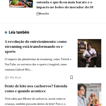
entenda o que ficou mais barato e o
impacto no bolso do morador do DF
Brasilia
Leia também
A revolução do entretenimento: como
streaming está transformando os e-
sports
O impacto das plataformas de streaming, como Twitch e
YouTube, no universo dos e-sports é inegável, como
comenta Gabriel Mit,…
5 Min Read
Dente de leite nos cachorros? Entenda
como e quando acontece
Você sabia que filhotes de cachorros, assim como as
crianças, também possuem dentes de leite? Pois é, o