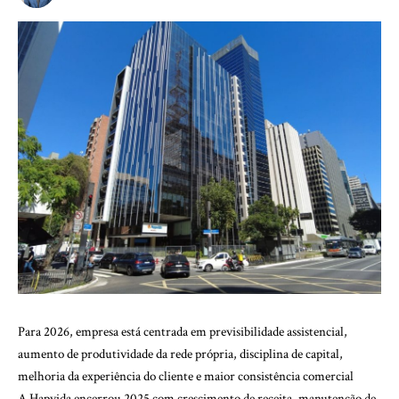
Para 2026, empresa está centrada em previsibilidade assistencial,
aumento de produtividade da rede própria, disciplina de capital,
melhoria da experiência do cliente e maior consistência comercial
A Hapvida encerrou 2025 com crescimento de receita, manutenção de