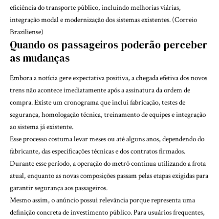
eficiência do transporte público, incluindo melhorias viárias,
integração modal e modernização dos sistemas existentes. (
Correio
Braziliense
)
Quando os passageiros poderão perceber
as mudanças
Embora a notícia gere expectativa positiva, a chegada efetiva dos novos
trens não acontece imediatamente após a assinatura da ordem de
compra. Existe um cronograma que inclui fabricação, testes de
segurança, homologação técnica, treinamento de equipes e integração
ao sistema já existente.
Esse processo costuma levar meses ou até alguns anos, dependendo do
fabricante, das especificações técnicas e dos contratos firmados.
Durante esse período, a operação do metrô continua utilizando a frota
atual, enquanto as novas composições passam pelas etapas exigidas para
garantir segurança aos passageiros.
Mesmo assim, o anúncio possui relevância porque representa uma
definição concreta de investimento público. Para usuários frequentes,