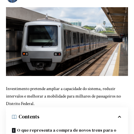
Investimento pretende ampliar a capacidade do sistema, reduzir
intervalos e melhorar a mobilidade para milhares de passageiros no
Distrito Federal.
Contents
O que representa a compra de novos trens para o