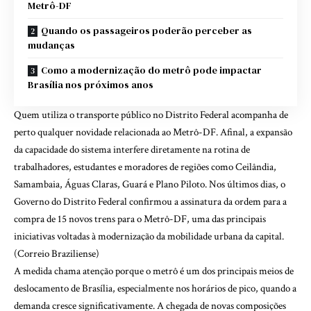
Metrô-DF
Quando os passageiros poderão perceber as
mudanças
Como a modernização do metrô pode impactar
Brasília nos próximos anos
Quem utiliza o transporte público no Distrito Federal acompanha de
perto qualquer novidade relacionada ao Metrô-DF. Afinal, a expansão
da capacidade do sistema interfere diretamente na rotina de
trabalhadores, estudantes e moradores de regiões como Ceilândia,
Samambaia, Águas Claras, Guará e Plano Piloto. Nos últimos dias, o
Governo do Distrito Federal confirmou a assinatura da ordem para a
compra de 15 novos trens para o Metrô-DF, uma das principais
iniciativas voltadas à modernização da mobilidade urbana da capital.
(
Correio Braziliense
)
A medida chama atenção porque o metrô é um dos principais meios de
deslocamento de Brasília, especialmente nos horários de pico, quando a
demanda cresce significativamente. A chegada de novas composições