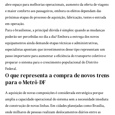
abre espaço para melhorias operacionais, aumento da oferta de viagens
e maior conforto aos passageiros, embora os efeitos dependam das
próximas etapas do processo de aquisição, fabricação, testes e entrada
em operação.
Para o brasiliense, a principal dúvida é simples: quando as mudanças
poderão ser percebidas no dia a dia? Embora a entrega dos novos
equipamentos ainda demande etapas técnicas e administrativas,
especialistas apontam que investimentos desse tipo representam um
passo importante para aumentar a eficiência do transporte coletivo e
preparar o sistema para o crescimento populacional do Distrito
Federal.
O que representa a compra de novos trens
para o Metrô-DF
A aquisição de novas composições é considerada estratégica porque
amplia a capacidade operacional do sistema sem a necessidade imediata
de construção de novas linhas. Em cidades planejadas como Brasília,
onde milhares de pessoas realizam deslocamentos diários entre as