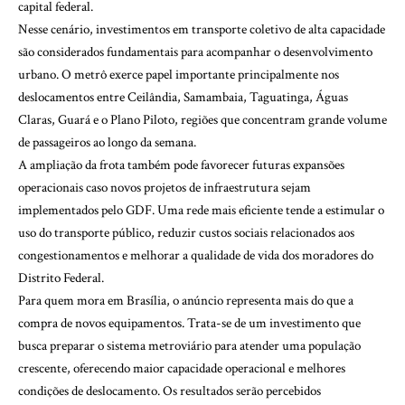
capital federal.
Nesse cenário, investimentos em transporte coletivo de alta capacidade
são considerados fundamentais para acompanhar o desenvolvimento
urbano. O metrô exerce papel importante principalmente nos
deslocamentos entre Ceilândia, Samambaia, Taguatinga, Águas
Claras, Guará e o Plano Piloto, regiões que concentram grande volume
de passageiros ao longo da semana.
A ampliação da frota também pode favorecer futuras expansões
operacionais caso novos projetos de infraestrutura sejam
implementados pelo GDF. Uma rede mais eficiente tende a estimular o
uso do transporte público, reduzir custos sociais relacionados aos
congestionamentos e melhorar a qualidade de vida dos moradores do
Distrito Federal.
Para quem mora em Brasília, o anúncio representa mais do que a
compra de novos equipamentos. Trata-se de um investimento que
busca preparar o sistema metroviário para atender uma população
crescente, oferecendo maior capacidade operacional e melhores
condições de deslocamento. Os resultados serão percebidos