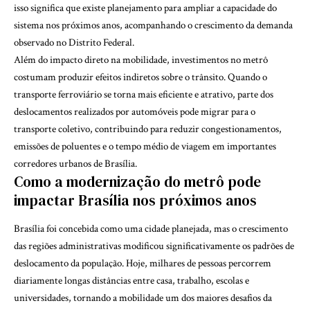
isso significa que existe planejamento para ampliar a capacidade do
sistema nos próximos anos, acompanhando o crescimento da demanda
observado no Distrito Federal.
Além do impacto direto na mobilidade, investimentos no metrô
costumam produzir efeitos indiretos sobre o trânsito. Quando o
transporte ferroviário se torna mais eficiente e atrativo, parte dos
deslocamentos realizados por automóveis pode migrar para o
transporte coletivo, contribuindo para reduzir congestionamentos,
emissões de poluentes e o tempo médio de viagem em importantes
corredores urbanos de Brasília.
Como a modernização do metrô pode
impactar Brasília nos próximos anos
Brasília foi concebida como uma cidade planejada, mas o crescimento
das regiões administrativas modificou significativamente os padrões de
deslocamento da população. Hoje, milhares de pessoas percorrem
diariamente longas distâncias entre casa, trabalho, escolas e
universidades, tornando a mobilidade um dos maiores desafios da