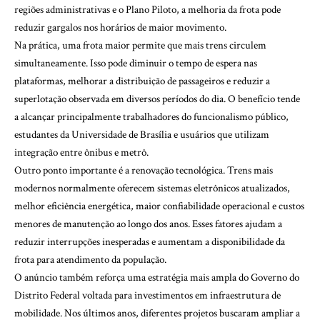
regiões administrativas e o Plano Piloto, a melhoria da frota pode
reduzir gargalos nos horários de maior movimento.
Na prática, uma frota maior permite que mais trens circulem
simultaneamente. Isso pode diminuir o tempo de espera nas
plataformas, melhorar a distribuição de passageiros e reduzir a
superlotação observada em diversos períodos do dia. O benefício tende
a alcançar principalmente trabalhadores do funcionalismo público,
estudantes da Universidade de Brasília e usuários que utilizam
integração entre ônibus e metrô.
Outro ponto importante é a renovação tecnológica. Trens mais
modernos normalmente oferecem sistemas eletrônicos atualizados,
melhor eficiência energética, maior confiabilidade operacional e custos
menores de manutenção ao longo dos anos. Esses fatores ajudam a
reduzir interrupções inesperadas e aumentam a disponibilidade da
frota para atendimento da população.
O anúncio também reforça uma estratégia mais ampla do Governo do
Distrito Federal voltada para investimentos em infraestrutura de
mobilidade. Nos últimos anos, diferentes projetos buscaram ampliar a