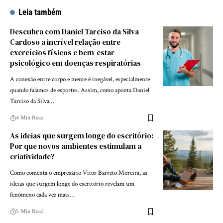
Leia também
Descubra com Daniel Tarciso da Silva
Cardoso a incrível relação entre
exercícios físicos e bem-estar
psicológico em doenças respiratórias
A conexão entre corpo e mente é inegável, especialmente
quando falamos de esportes. Assim, como aponta Daniel
Tarciso da Silva…
4 Min Read
As ideias que surgem longe do escritório:
Por que novos ambientes estimulam a
criatividade?
Como comenta o empresário Vitor Barreto Moreira, as
ideias que surgem longe do escritório revelam um
fenômeno cada vez mais…
5 Min Read