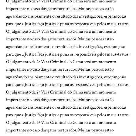
O julgamento da 2ª Vara Criminal do Gama será um momento
importante no caso dos gatos torturados. Muitas pessoas estão
aguardando ansiosamente o resultado das investigações, esperançosas
para que a Justiça faça justiça e puna os responsáveis pelos maus-tratos.
O julgamento da 2ª Vara Criminal do Gama será um momento
importante no caso dos gatos torturados. Muitas pessoas estão
aguardando ansiosamente o resultado das investigações, esperançosas
para que a Justiça faça justiça e puna os responsáveis pelos maus-tratos.
O julgamento da 2ª Vara Criminal do Gama será um momento
importante no caso dos gatos torturados. Muitas pessoas estão
aguardando ansiosamente o resultado das investigações, esperançosas
para que a Justiça faça justiça e puna os responsáveis pelos maus-tratos.
O julgamento da 2ª Vara Criminal do Gama será um momento
importante no caso dos gatos torturados. Muitas pessoas estão
aguardando ansiosamente o resultado das investigações, esperançosas
para que a Justiça faça justiça e puna os responsáveis pelos maus-tratos.
O julgamento da 2ª Vara Criminal do Gama será um momento
importante no caso dos gatos torturados. Muitas pessoas estão