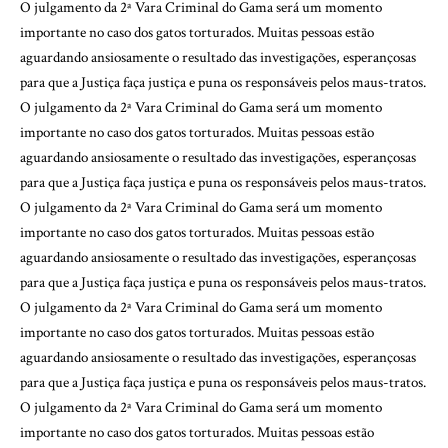
O julgamento da 2ª Vara Criminal do Gama será um momento
importante no caso dos gatos torturados. Muitas pessoas estão
aguardando ansiosamente o resultado das investigações, esperançosas
para que a Justiça faça justiça e puna os responsáveis pelos maus-tratos.
O julgamento da 2ª Vara Criminal do Gama será um momento
importante no caso dos gatos torturados. Muitas pessoas estão
aguardando ansiosamente o resultado das investigações, esperançosas
para que a Justiça faça justiça e puna os responsáveis pelos maus-tratos.
O julgamento da 2ª Vara Criminal do Gama será um momento
importante no caso dos gatos torturados. Muitas pessoas estão
aguardando ansiosamente o resultado das investigações, esperançosas
para que a Justiça faça justiça e puna os responsáveis pelos maus-tratos.
O julgamento da 2ª Vara Criminal do Gama será um momento
importante no caso dos gatos torturados. Muitas pessoas estão
aguardando ansiosamente o resultado das investigações, esperançosas
para que a Justiça faça justiça e puna os responsáveis pelos maus-tratos.
O julgamento da 2ª Vara Criminal do Gama será um momento
importante no caso dos gatos torturados. Muitas pessoas estão