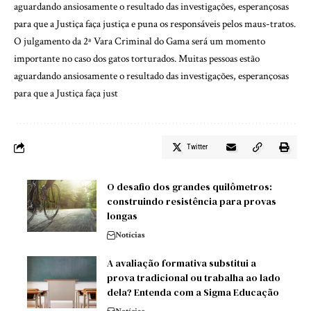
aguardando ansiosamente o resultado das investigações, esperançosas
para que a Justiça faça justiça e puna os responsáveis pelos maus-tratos.
O julgamento da 2ª Vara Criminal do Gama será um momento
importante no caso dos gatos torturados. Muitas pessoas estão
aguardando ansiosamente o resultado das investigações, esperançosas
para que a Justiça faça just
Twitter
O desafio dos grandes quilômetros:
construindo resistência para provas
longas
Notícias
A avaliação formativa substitui a
prova tradicional ou trabalha ao lado
dela? Entenda com a Sigma Educação