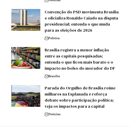
Notícias
Convenção do PSD movimenta Brasília
e oficializa Ronaldo Caiado na disputa
presidencial; entenda o que muda
para as eleições de 2026
Política
Brasília registra a menor inflação
entre as capitais pesquisadas;
entenda o que ficou mais barato e o
impacto no bolso do morador do DF
Brasilia
Parada do Orgulho de Brasília reúne
milhares na Esplanada e reforça
debate sobre participação política;
veja os impactos para a capital
Notícias