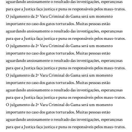
aguardando ansiosamente o resultado das investigações, esperançosas
para que a Justiça faça justiça e puna os responsáveis pelos maus-tratos.
O julgamento da 2ª Vara Criminal do Gama será um momento
importante no caso dos gatos torturados. Muitas pessoas estão
aguardando ansiosamente o resultado das investigações, esperançosas
para que a Justiça faça justiça e puna os responsáveis pelos maus-tratos.
O julgamento da 2ª Vara Criminal do Gama será um momento
importante no caso dos gatos torturados. Muitas pessoas estão
aguardando ansiosamente o resultado das investigações, esperançosas
para que a Justiça faça justiça e puna os responsáveis pelos maus-tratos.
O julgamento da 2ª Vara Criminal do Gama será um momento
importante no caso dos gatos torturados. Muitas pessoas estão
aguardando ansiosamente o resultado das investigações, esperançosas
para que a Justiça faça justiça e puna os responsáveis pelos maus-tratos.
O julgamento da 2ª Vara Criminal do Gama será um momento
importante no caso dos gatos torturados. Muitas pessoas estão
aguardando ansiosamente o resultado das investigações, esperançosas
para que a Justiça faça justiça e puna os responsáveis pelos maus-tratos.