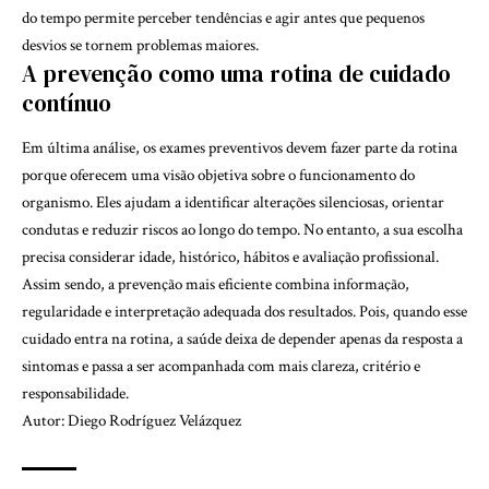
do tempo permite perceber tendências e agir antes que pequenos
desvios se tornem problemas maiores.
A prevenção como uma rotina de cuidado
contínuo
Em última análise, os exames preventivos devem fazer parte da rotina
porque oferecem uma visão objetiva sobre o funcionamento do
organismo. Eles ajudam a identificar alterações silenciosas, orientar
condutas e reduzir riscos ao longo do tempo. No entanto, a sua escolha
precisa considerar idade, histórico, hábitos e avaliação profissional.
Assim sendo, a prevenção mais eficiente combina informação,
regularidade e interpretação adequada dos resultados. Pois, quando esse
cuidado entra na rotina, a saúde deixa de depender apenas da resposta a
sintomas e passa a ser acompanhada com mais clareza, critério e
responsabilidade.
Autor: Diego Rodríguez Velázquez