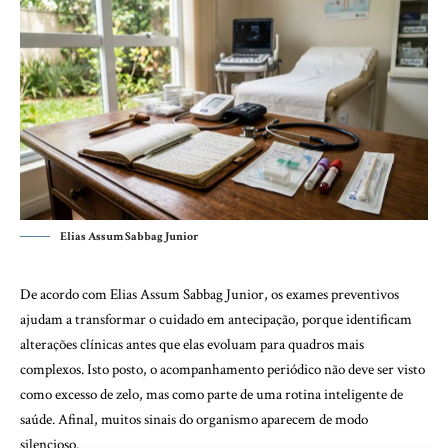
Elias Assum Sabbag Junior
De acordo com Elias Assum Sabbag Junior, os exames preventivos
ajudam a transformar o cuidado em antecipação, porque identificam
alterações clínicas antes que elas evoluam para quadros mais
complexos. Isto posto, o acompanhamento periódico não deve ser visto
como excesso de zelo, mas como parte de uma rotina inteligente de
saúde. Afinal, muitos sinais do organismo aparecem de modo
silencioso.