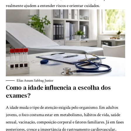
realmente ajudem a entender riscos e orientar cuidados.
Elias Assum Sabbag Junior
Como a idade influencia a escolha dos
exames?
A idade muda o tipo de atenção exigida pelo organismo. Em adultos
jovens, o foco costuma estar em metabolismo, hábitos de vida, saúde
sexual, vacinação, composição corporal e fatores familiares. Já em fases
posteriores, cresce a importância do rastreamento cardiovascular,