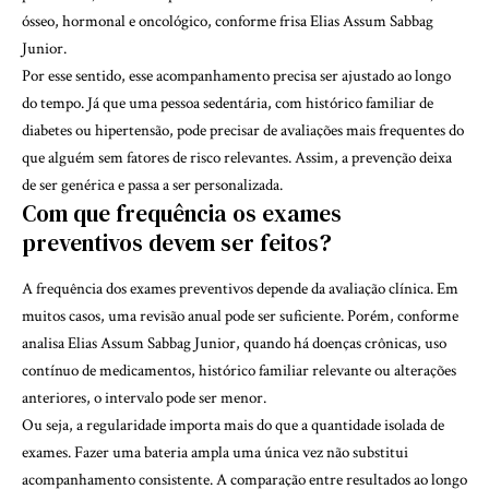
ósseo, hormonal e oncológico, conforme frisa Elias Assum Sabbag
Junior.
Por esse sentido, esse acompanhamento precisa ser ajustado ao longo
do tempo. Já que uma pessoa sedentária, com histórico familiar de
diabetes ou hipertensão, pode precisar de avaliações mais frequentes do
que alguém sem fatores de risco relevantes. Assim, a prevenção deixa
de ser genérica e passa a ser personalizada.
Com que frequência os exames
preventivos devem ser feitos?
A frequência dos exames preventivos depende da avaliação clínica. Em
muitos casos, uma revisão anual pode ser suficiente. Porém, conforme
analisa Elias Assum Sabbag Junior, quando há doenças crônicas, uso
contínuo de medicamentos, histórico familiar relevante ou alterações
anteriores, o intervalo pode ser menor.
Ou seja, a regularidade importa mais do que a quantidade isolada de
exames. Fazer uma bateria ampla uma única vez não substitui
acompanhamento consistente. A comparação entre resultados ao longo