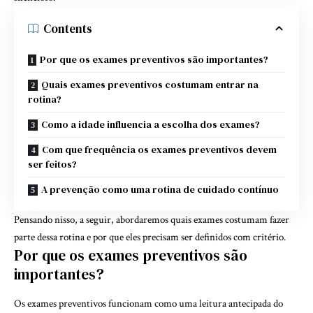
Contents
Por que os exames preventivos são importantes?
Quais exames preventivos costumam entrar na
rotina?
Como a idade influencia a escolha dos exames?
Com que frequência os exames preventivos devem
ser feitos?
A prevenção como uma rotina de cuidado contínuo
Pensando nisso, a seguir, abordaremos quais exames costumam fazer
parte dessa rotina e por que eles precisam ser definidos com critério.
Por que os exames preventivos são
importantes?
Os exames preventivos funcionam como uma leitura antecipada do