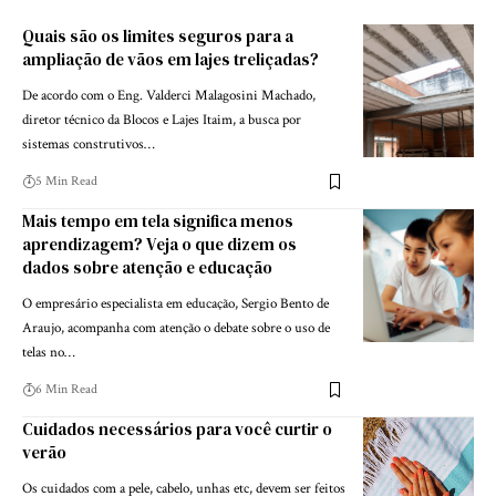
Quais são os limites seguros para a
ampliação de vãos em lajes treliçadas?
De acordo com o Eng. Valderci Malagosini Machado,
diretor técnico da Blocos e Lajes Itaim, a busca por
sistemas construtivos…
5 Min Read
Mais tempo em tela significa menos
aprendizagem? Veja o que dizem os
dados sobre atenção e educação
O empresário especialista em educação, Sergio Bento de
Araujo, acompanha com atenção o debate sobre o uso de
telas no…
6 Min Read
Cuidados necessários para você curtir o
verão
Os cuidados com a pele, cabelo, unhas etc, devem ser feitos