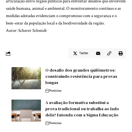
articulação entre órgãos públicos para enfrentar desafios que envolvem
saúde humana, animal e ambiental. O monitoramento contínuo e as
medidas adotadas evidenciam o compromisso com a segurança e o
bem-estar da população local e da biodiversidade da região.
Autor: Scherer Schmidt
Twitter
O desafio dos grandes quilômetros:
construindo resistência para provas
longas
Notícias
A avaliação formativa substitui a
prova tradicional ou trabalha ao lado
dela? Entenda com a Sigma Educação
Notícias