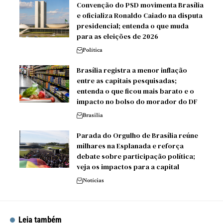
Convenção do PSD movimenta Brasília
e oficializa Ronaldo Caiado na disputa
presidencial; entenda o que muda
para as eleições de 2026
Política
Brasília registra a menor inflação
entre as capitais pesquisadas;
entenda o que ficou mais barato e o
impacto no bolso do morador do DF
Brasilia
Parada do Orgulho de Brasília reúne
milhares na Esplanada e reforça
debate sobre participação política;
veja os impactos para a capital
Notícias
Leia também