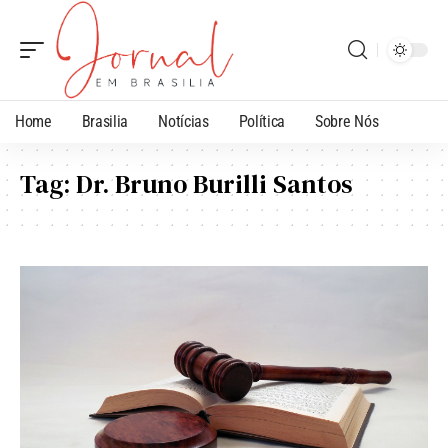
Home
Brasilia
Notícias
Política
Sobre Nós
Tag:
Dr. Bruno Burilli Santos